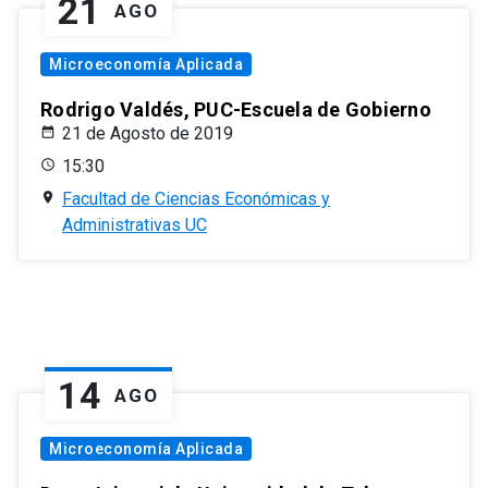
21
AGO
Microeconomía Aplicada
Rodrigo Valdés, PUC-Escuela de Gobierno
21 de Agosto de 2019
15:30
Facultad de Ciencias Económicas y
Administrativas UC
14
AGO
Microeconomía Aplicada