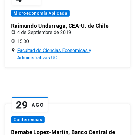
Microeconomía Aplicada
Raimundo Undurraga, CEA-U. de Chile
4 de Septiembre de 2019
15:30
Facultad de Ciencias Económicas y
Administrativas UC
29
AGO
Conferencias
Bernabe Lopez-Martin, Banco Central de