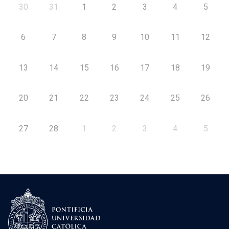
30
31
1
2
3
4
5
6
7
8
9
10
11
12
13
14
15
16
17
18
19
20
21
22
23
24
25
26
27
28
1
2
3
4
5