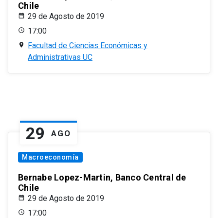
Chile
29 de Agosto de 2019
17:00
Facultad de Ciencias Económicas y
Administrativas UC
29
AGO
Macroeconomía
Bernabe Lopez-Martin, Banco Central de
Chile
29 de Agosto de 2019
17:00