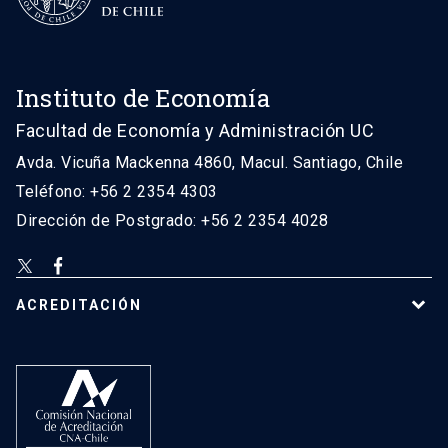
Instituto de Economía
Facultad de Economía y Administración UC
Avda. Vicuña Mackenna 4860, Macul. Santiago, Chile
Teléfono: +56 2 2354 4303
Dirección de Postgrado: +56 2 2354 4028
ACREDITACIÓN