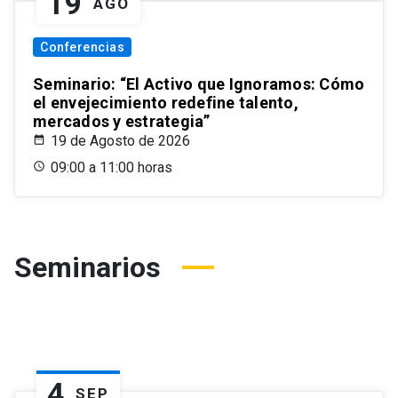
19
AGO
Conferencias
Seminario: “El Activo que Ignoramos: Cómo
el envejecimiento redefine talento,
mercados y estrategia”
19 de Agosto de 2026
09:00 a 11:00 horas
Seminarios
4
SEP