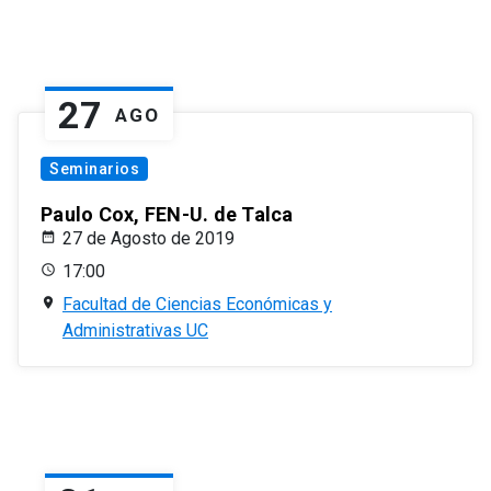
27
AGO
Seminarios
Paulo Cox, FEN-U. de Talca
27 de Agosto de 2019
17:00
Facultad de Ciencias Económicas y
Administrativas UC