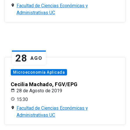
Facultad de Ciencias Económicas y
Administrativas UC
28
AGO
Microeconomía Aplicada
Cecilia Machado, FGV/EPG
28 de Agosto de 2019
15:30
Facultad de Ciencias Económicas y
Administrativas UC