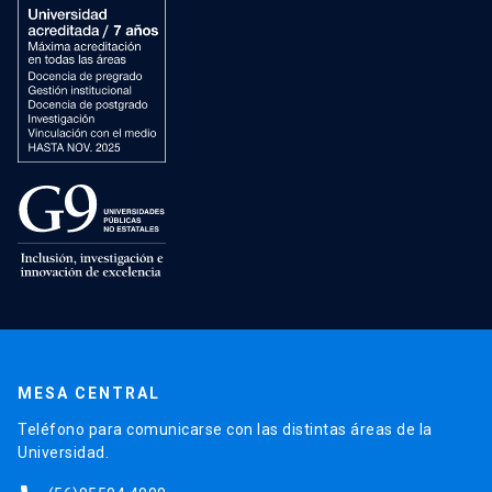
MESA CENTRAL
Teléfono para comunicarse con las distintas áreas de la
Universidad.