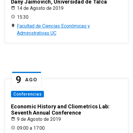
Dany Jaimovich, Universidad de Talca
14 de Agosto de 2019
15:30
Facultad de Ciencias Económicas y
Administrativas UC
9
AGO
Conferencias
Economic History and Cliometrics Lab:
Seventh Annual Conference
9 de Agosto de 2019
09:00 a 17:00