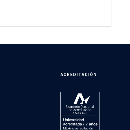
ACREDITACIÓN