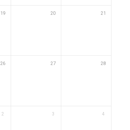
19
20
21
26
27
28
2
3
4