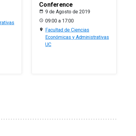
Conference
9 de Agosto de 2019
09:00 a 17:00
rativas
Facultad de Ciencias
Económicas y Administrativas
UC