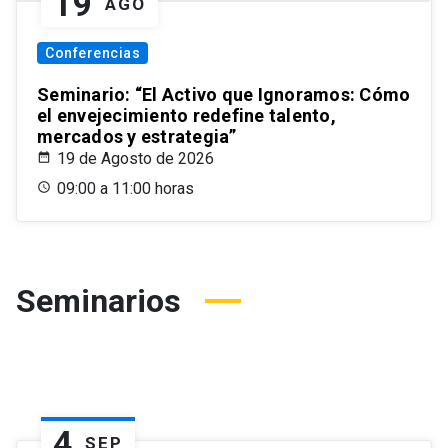
19
AGO
Conferencias
Seminario: “El Activo que Ignoramos: Cómo
el envejecimiento redefine talento,
mercados y estrategia”
19 de Agosto de 2026
09:00 a 11:00 horas
Seminarios
4
SEP