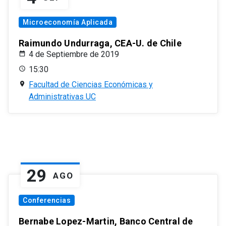
Microeconomía Aplicada
Raimundo Undurraga, CEA-U. de Chile
4 de Septiembre de 2019
15:30
Facultad de Ciencias Económicas y
Administrativas UC
29
AGO
Conferencias
Bernabe Lopez-Martin, Banco Central de