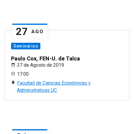
27
AGO
Seminarios
Paulo Cox, FEN-U. de Talca
27 de Agosto de 2019
17:00
Facultad de Ciencias Económicas y
Administrativas UC