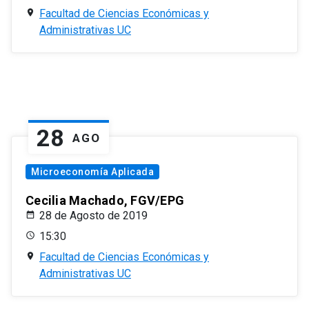
Facultad de Ciencias Económicas y
Administrativas UC
28
AGO
Microeconomía Aplicada
Cecilia Machado, FGV/EPG
28 de Agosto de 2019
15:30
Facultad de Ciencias Económicas y
Administrativas UC