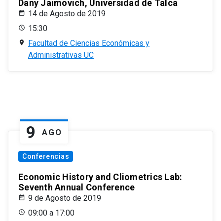
Dany Jaimovich, Universidad de Talca
14 de Agosto de 2019
15:30
Facultad de Ciencias Económicas y
Administrativas UC
9
AGO
Conferencias
Economic History and Cliometrics Lab:
Seventh Annual Conference
9 de Agosto de 2019
09:00 a 17:00