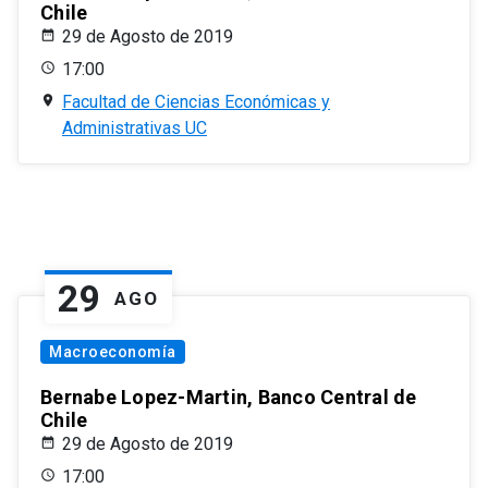
Chile
29 de Agosto de 2019
17:00
Facultad de Ciencias Económicas y
Administrativas UC
29
AGO
Macroeconomía
Bernabe Lopez-Martin, Banco Central de
Chile
29 de Agosto de 2019
17:00