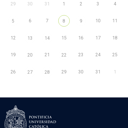
29
30
31
1
2
3
4
6
7
10
11
5
8
9
12
15
16
17
18
13
14
19
21
23
24
25
20
22
26
29
30
31
1
27
28