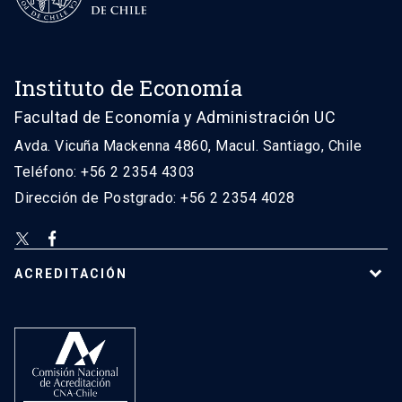
Instituto de Economía
Facultad de Economía y Administración UC
Avda. Vicuña Mackenna 4860, Macul. Santiago, Chile
Teléfono: +56 2 2354 4303
Dirección de Postgrado: +56 2 2354 4028
ACREDITACIÓN