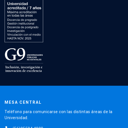
MESA CENTRAL
Teléfono para comunicarse con las distintas áreas de la
Universidad.