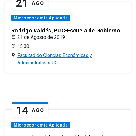
21
AGO
Microeconomía Aplicada
Rodrigo Valdés, PUC-Escuela de Gobierno
21 de Agosto de 2019
15:30
Facultad de Ciencias Económicas y
Administrativas UC
14
AGO
Microeconomía Aplicada