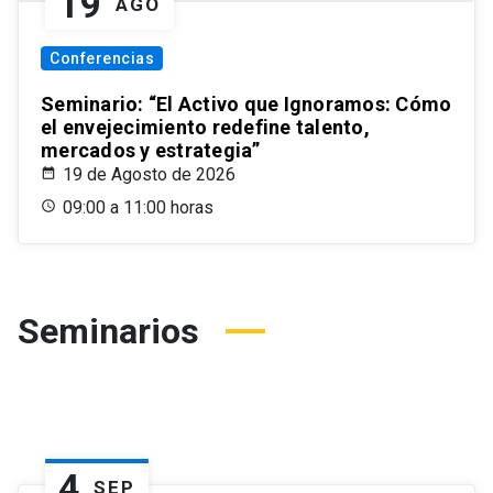
19
AGO
Conferencias
Seminario: “El Activo que Ignoramos: Cómo
el envejecimiento redefine talento,
mercados y estrategia”
19 de Agosto de 2026
09:00 a 11:00 horas
Seminarios
4
SEP