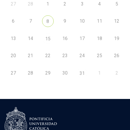
27
28
1
2
3
4
5
6
7
9
10
11
12
8
13
14
16
17
18
19
15
20
21
22
23
24
25
26
27
28
29
30
1
2
31