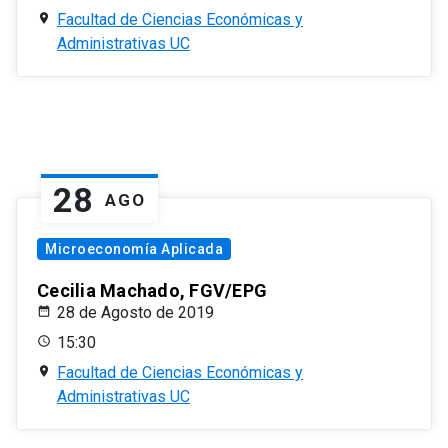
Facultad de Ciencias Económicas y
Administrativas UC
28
AGO
Microeconomía Aplicada
Cecilia Machado, FGV/EPG
28 de Agosto de 2019
15:30
Facultad de Ciencias Económicas y
Administrativas UC