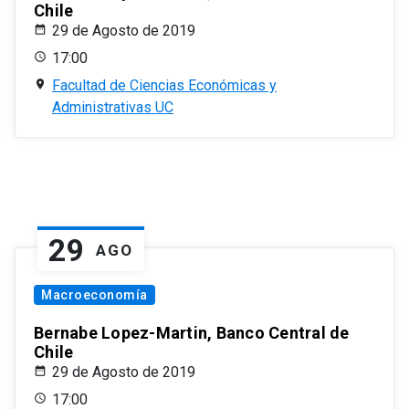
Chile
29 de Agosto de 2019
17:00
Facultad de Ciencias Económicas y
Administrativas UC
29
AGO
Macroeconomía
Bernabe Lopez-Martin, Banco Central de
Chile
29 de Agosto de 2019
17:00