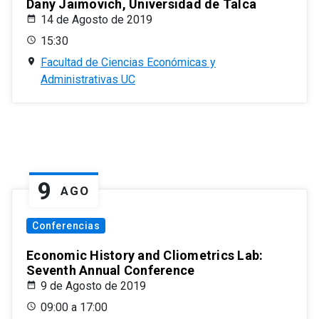
Dany Jaimovich, Universidad de Talca
14 de Agosto de 2019
15:30
Facultad de Ciencias Económicas y
Administrativas UC
9
AGO
Conferencias
Economic History and Cliometrics Lab:
Seventh Annual Conference
9 de Agosto de 2019
09:00 a 17:00