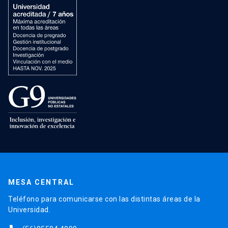
MESA CENTRAL
Teléfono para comunicarse con las distintas áreas de la
Universidad.