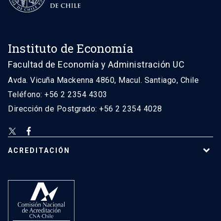
Instituto de Economía
Facultad de Economía y Administración UC
Avda. Vicuña Mackenna 4860, Macul. Santiago, Chile
Teléfono: +56 2 2354 4303
Dirección de Postgrado: +56 2 2354 4028
ACREDITACIÓN