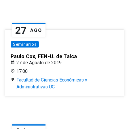
27
AGO
Seminarios
Paulo Cox, FEN-U. de Talca
27 de Agosto de 2019
17:00
Facultad de Ciencias Económicas y
Administrativas UC