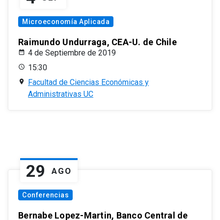
Microeconomía Aplicada
Raimundo Undurraga, CEA-U. de Chile
4 de Septiembre de 2019
15:30
Facultad de Ciencias Económicas y
Administrativas UC
29
AGO
Conferencias
Bernabe Lopez-Martin, Banco Central de