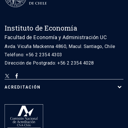
Instituto de Economía
Facultad de Economía y Administración UC
Avda. Vicuña Mackenna 4860, Macul. Santiago, Chile
Teléfono: +56 2 2354 4303
Dirección de Postgrado: +56 2 2354 4028
ACREDITACIÓN