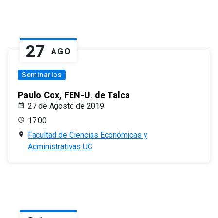
27
AGO
Seminarios
Paulo Cox, FEN-U. de Talca
27 de Agosto de 2019
17:00
Facultad de Ciencias Económicas y
Administrativas UC