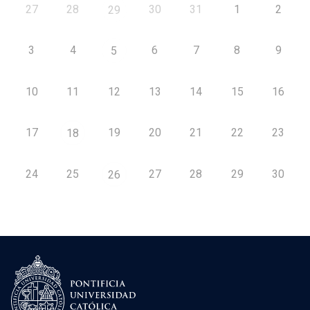
27
28
30
31
1
2
29
3
4
6
7
8
9
5
10
11
12
13
14
15
16
17
19
20
21
22
23
18
24
25
27
28
29
30
26