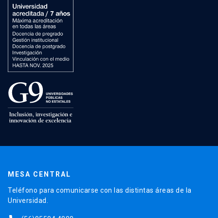
MESA CENTRAL
Teléfono para comunicarse con las distintas áreas de la
Universidad.