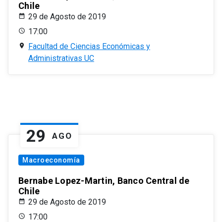
Chile
29 de Agosto de 2019
17:00
Facultad de Ciencias Económicas y
Administrativas UC
29
AGO
Macroeconomía
Bernabe Lopez-Martin, Banco Central de
Chile
29 de Agosto de 2019
17:00