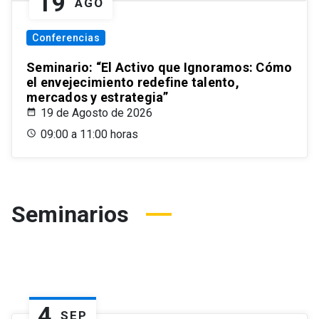
19
AGO
Conferencias
Seminario: “El Activo que Ignoramos: Cómo
el envejecimiento redefine talento,
mercados y estrategia”
19 de Agosto de 2026
09:00 a 11:00 horas
Seminarios
4
SEP