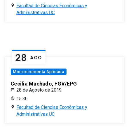
Facultad de Ciencias Económicas y
Administrativas UC
28
AGO
Microeconomía Aplicada
Cecilia Machado, FGV/EPG
28 de Agosto de 2019
15:30
Facultad de Ciencias Económicas y
Administrativas UC