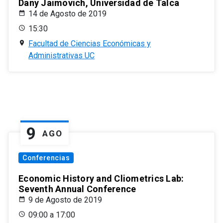
Dany Jaimovich, Universidad de Talca
14 de Agosto de 2019
15:30
Facultad de Ciencias Económicas y
Administrativas UC
9
AGO
Conferencias
Economic History and Cliometrics Lab:
Seventh Annual Conference
9 de Agosto de 2019
09:00 a 17:00