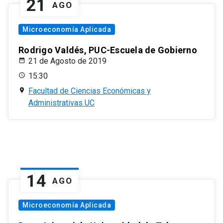
21
AGO
Microeconomía Aplicada
Rodrigo Valdés, PUC-Escuela de Gobierno
21 de Agosto de 2019
15:30
Facultad de Ciencias Económicas y
Administrativas UC
14
AGO
Microeconomía Aplicada