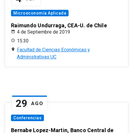
Microeconomía Aplicada
Raimundo Undurraga, CEA-U. de Chile
4 de Septiembre de 2019
15:30
Facultad de Ciencias Económicas y
Administrativas UC
29
AGO
Conferencias
Bernabe Lopez-Martin, Banco Central de