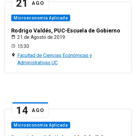
21
AGO
Microeconomía Aplicada
Rodrigo Valdés, PUC-Escuela de Gobierno
21 de Agosto de 2019
15:30
Facultad de Ciencias Económicas y
Administrativas UC
14
AGO
Microeconomía Aplicada