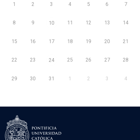
1
2
3
4
5
6
7
8
9
11
12
13
14
10
15
16
17
18
19
20
21
22
23
25
26
27
28
24
29
30
31
1
2
3
4