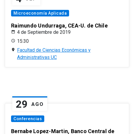
Microeconomía Aplicada
Raimundo Undurraga, CEA-U. de Chile
4 de Septiembre de 2019
15:30
Facultad de Ciencias Económicas y
Administrativas UC
29
AGO
Conferencias
Bernabe Lopez-Martin, Banco Central de