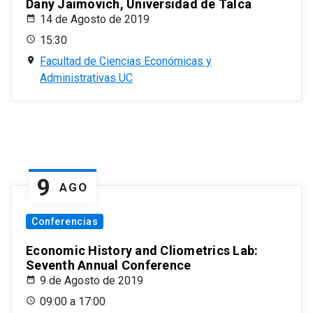
Dany Jaimovich, Universidad de Talca
14 de Agosto de 2019
15:30
Facultad de Ciencias Económicas y
Administrativas UC
9
AGO
Conferencias
Economic History and Cliometrics Lab:
Seventh Annual Conference
9 de Agosto de 2019
09:00 a 17:00