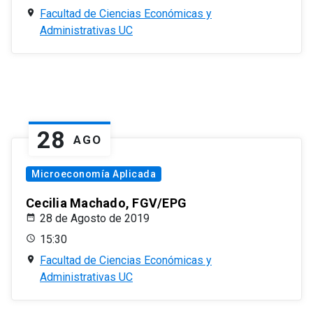
Facultad de Ciencias Económicas y
Administrativas UC
28
AGO
Microeconomía Aplicada
Cecilia Machado, FGV/EPG
28 de Agosto de 2019
15:30
Facultad de Ciencias Económicas y
Administrativas UC