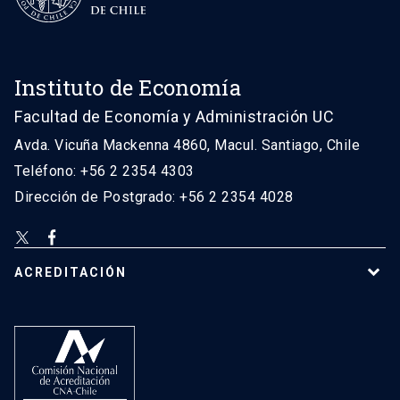
Instituto de Economía
Facultad de Economía y Administración UC
Avda. Vicuña Mackenna 4860, Macul. Santiago, Chile
Teléfono: +56 2 2354 4303
Dirección de Postgrado: +56 2 2354 4028
ACREDITACIÓN