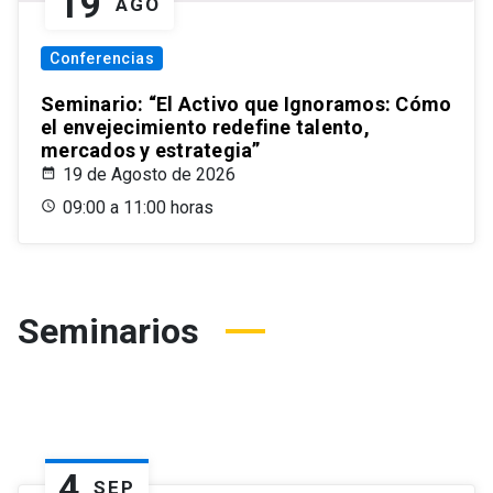
19
AGO
Conferencias
Seminario: “El Activo que Ignoramos: Cómo
el envejecimiento redefine talento,
mercados y estrategia”
19 de Agosto de 2026
09:00 a 11:00 horas
Seminarios
4
SEP