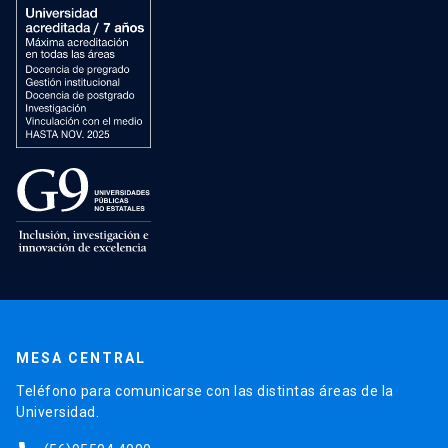
MESA CENTRAL
Teléfono para comunicarse con las distintas áreas de la
Universidad.