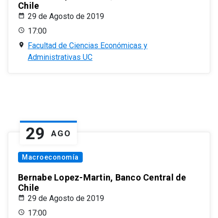
Chile
29 de Agosto de 2019
17:00
Facultad de Ciencias Económicas y
Administrativas UC
29
AGO
Macroeconomía
Bernabe Lopez-Martin, Banco Central de
Chile
29 de Agosto de 2019
17:00