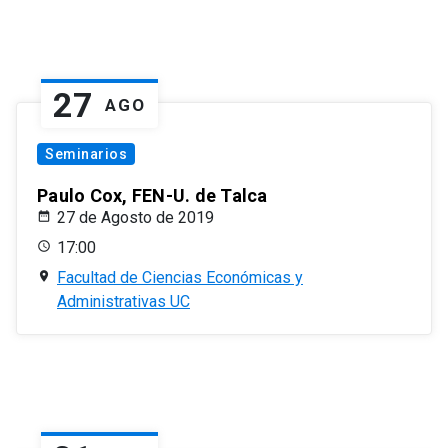
27
AGO
Seminarios
Paulo Cox, FEN-U. de Talca
27 de Agosto de 2019
17:00
Facultad de Ciencias Económicas y
Administrativas UC