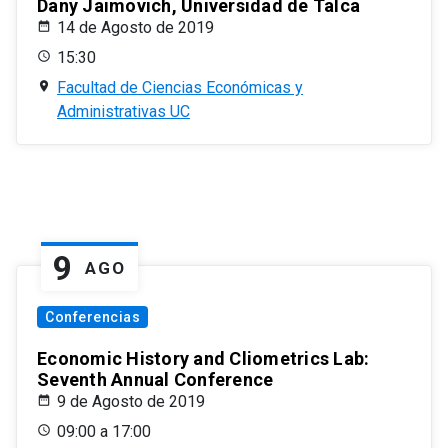
Dany Jaimovich, Universidad de Talca
14 de Agosto de 2019
15:30
Facultad de Ciencias Económicas y
Administrativas UC
9
AGO
Conferencias
Economic History and Cliometrics Lab:
Seventh Annual Conference
9 de Agosto de 2019
09:00 a 17:00