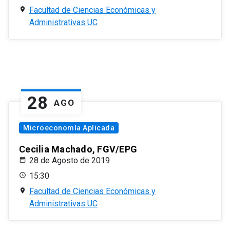
Facultad de Ciencias Económicas y
Administrativas UC
28
AGO
Microeconomía Aplicada
Cecilia Machado, FGV/EPG
28 de Agosto de 2019
15:30
Facultad de Ciencias Económicas y
Administrativas UC