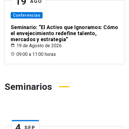
19
AGO
Conferencias
Seminario: “El Activo que Ignoramos: Cómo
el envejecimiento redefine talento,
mercados y estrategia”
19 de Agosto de 2026
09:00 a 11:00 horas
Seminarios
4
SEP