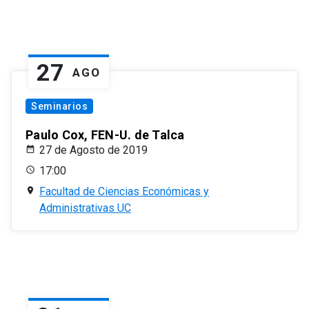
27
AGO
Seminarios
Paulo Cox, FEN-U. de Talca
27 de Agosto de 2019
17:00
Facultad de Ciencias Económicas y
Administrativas UC