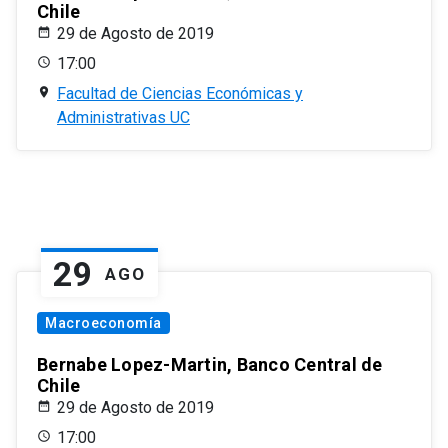
Chile
29 de Agosto de 2019
17:00
Facultad de Ciencias Económicas y
Administrativas UC
29
AGO
Macroeconomía
Bernabe Lopez-Martin, Banco Central de
Chile
29 de Agosto de 2019
17:00