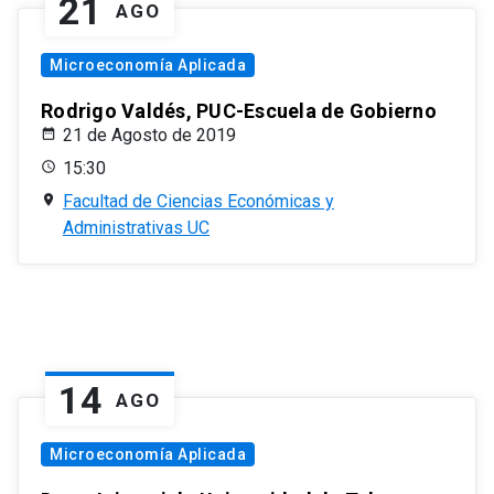
21
AGO
Microeconomía Aplicada
Rodrigo Valdés, PUC-Escuela de Gobierno
21 de Agosto de 2019
15:30
Facultad de Ciencias Económicas y
Administrativas UC
14
AGO
Microeconomía Aplicada