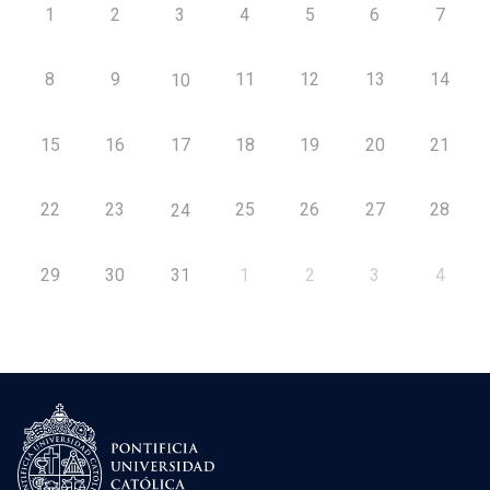
1
2
3
4
5
6
7
8
9
11
12
13
14
10
15
16
17
18
19
20
21
22
23
25
26
27
28
24
29
30
31
1
2
3
4