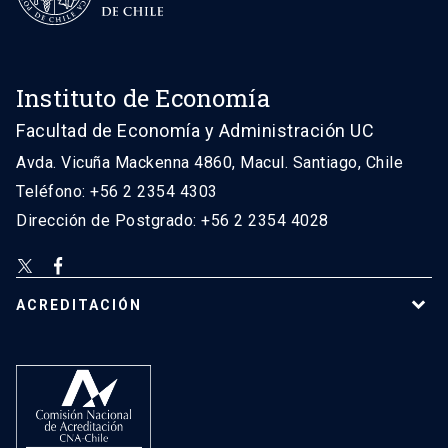
Instituto de Economía
Facultad de Economía y Administración UC
Avda. Vicuña Mackenna 4860, Macul. Santiago, Chile
Teléfono: +56 2 2354 4303
Dirección de Postgrado: +56 2 2354 4028
ACREDITACIÓN