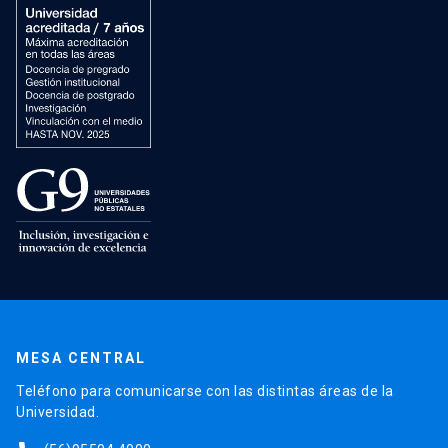
MESA CENTRAL
Teléfono para comunicarse con las distintas áreas de la
Universidad.