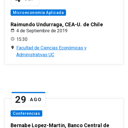
Microeconomía Aplicada
Raimundo Undurraga, CEA-U. de Chile
4 de Septiembre de 2019
15:30
Facultad de Ciencias Económicas y
Administrativas UC
29
AGO
Conferencias
Bernabe Lopez-Martin, Banco Central de