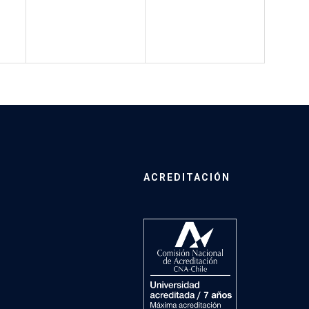
ACREDITACIÓN