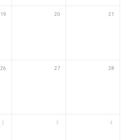
19
20
21
26
27
28
2
3
4