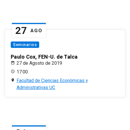
27
AGO
Seminarios
Paulo Cox, FEN-U. de Talca
27 de Agosto de 2019
17:00
Facultad de Ciencias Económicas y
Administrativas UC