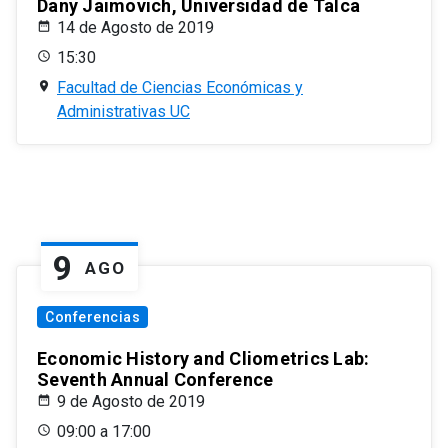
Dany Jaimovich, Universidad de Talca
14 de Agosto de 2019
15:30
Facultad de Ciencias Económicas y
Administrativas UC
9
AGO
Conferencias
Economic History and Cliometrics Lab:
Seventh Annual Conference
9 de Agosto de 2019
09:00 a 17:00