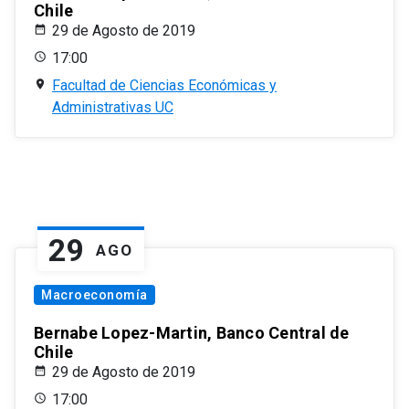
Chile
29 de Agosto de 2019
17:00
Facultad de Ciencias Económicas y
Administrativas UC
29
AGO
Macroeconomía
Bernabe Lopez-Martin, Banco Central de
Chile
29 de Agosto de 2019
17:00