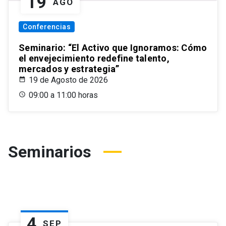
19
AGO
Conferencias
Seminario: “El Activo que Ignoramos: Cómo
el envejecimiento redefine talento,
mercados y estrategia”
19 de Agosto de 2026
09:00 a 11:00 horas
Seminarios
4
SEP