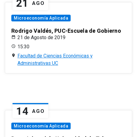
21
AGO
Microeconomía Aplicada
Rodrigo Valdés, PUC-Escuela de Gobierno
21 de Agosto de 2019
15:30
Facultad de Ciencias Económicas y
Administrativas UC
14
AGO
Microeconomía Aplicada