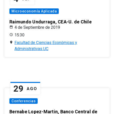
Microeconomía Aplicada
Raimundo Undurraga, CEA-U. de Chile
4 de Septiembre de 2019
15:30
Facultad de Ciencias Económicas y
Administrativas UC
29
AGO
Conferencias
Bernabe Lopez-Martin, Banco Central de