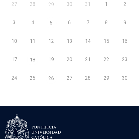
27
28
30
31
1
2
29
3
4
6
7
8
9
5
10
11
12
13
14
15
16
17
19
20
21
22
23
18
24
25
27
28
29
30
26