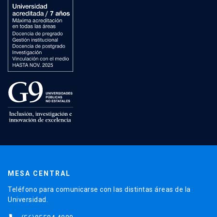
MESA CENTRAL
Teléfono para comunicarse con las distintas áreas de la
Universidad.