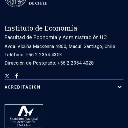
Instituto de Economía
Facultad de Economía y Administración UC
Avda. Vicuña Mackenna 4860, Macul. Santiago, Chile
Teléfono: +56 2 2354 4303
Dirección de Postgrado: +56 2 2354 4028
ACREDITACIÓN