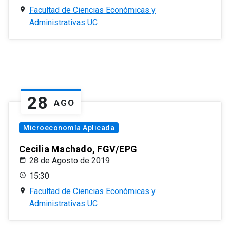
Facultad de Ciencias Económicas y
Administrativas UC
28
AGO
Microeconomía Aplicada
Cecilia Machado, FGV/EPG
28 de Agosto de 2019
15:30
Facultad de Ciencias Económicas y
Administrativas UC