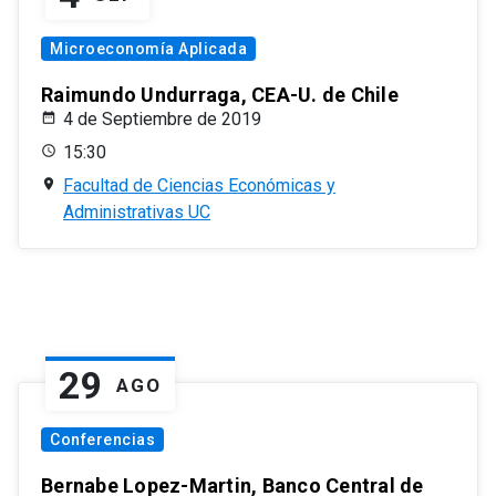
Microeconomía Aplicada
Raimundo Undurraga, CEA-U. de Chile
4 de Septiembre de 2019
15:30
Facultad de Ciencias Económicas y
Administrativas UC
29
AGO
Conferencias
Bernabe Lopez-Martin, Banco Central de