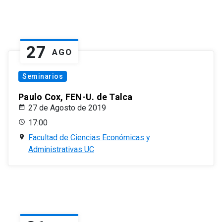
27
AGO
Seminarios
Paulo Cox, FEN-U. de Talca
27 de Agosto de 2019
17:00
Facultad de Ciencias Económicas y
Administrativas UC