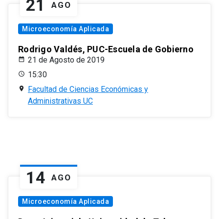
21
AGO
Microeconomía Aplicada
Rodrigo Valdés, PUC-Escuela de Gobierno
21 de Agosto de 2019
15:30
Facultad de Ciencias Económicas y
Administrativas UC
14
AGO
Microeconomía Aplicada