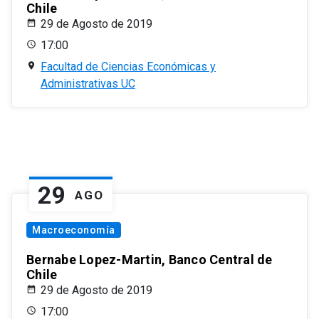
Chile
29 de Agosto de 2019
17:00
Facultad de Ciencias Económicas y
Administrativas UC
29
AGO
Macroeconomía
Bernabe Lopez-Martin, Banco Central de
Chile
29 de Agosto de 2019
17:00