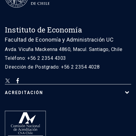
Instituto de Economía
Facultad de Economía y Administración UC
Avda. Vicuña Mackenna 4860, Macul. Santiago, Chile
Teléfono: +56 2 2354 4303
Dirección de Postgrado: +56 2 2354 4028
ACREDITACIÓN