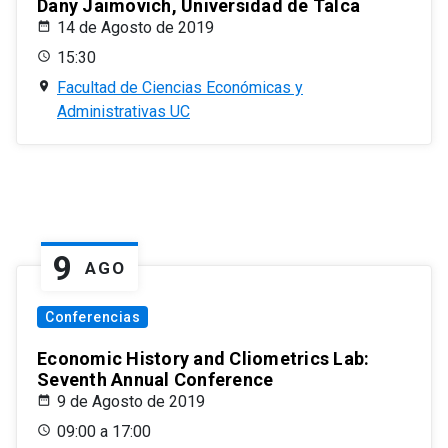
Dany Jaimovich, Universidad de Talca
14 de Agosto de 2019
15:30
Facultad de Ciencias Económicas y
Administrativas UC
9
AGO
Conferencias
Economic History and Cliometrics Lab:
Seventh Annual Conference
9 de Agosto de 2019
09:00 a 17:00