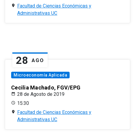
Facultad de Ciencias Económicas y
Administrativas UC
28
AGO
Microeconomía Aplicada
Cecilia Machado, FGV/EPG
28 de Agosto de 2019
15:30
Facultad de Ciencias Económicas y
Administrativas UC