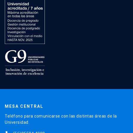
MESA CENTRAL
Teléfono para comunicarse con las distintas áreas de la
Universidad.