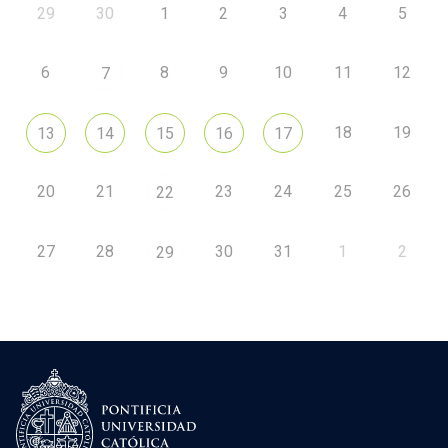
29
30
1
2
3
4
5
6
8
9
10
11
12
7
18
19
13
14
15
16
17
20
21
23
24
25
26
22
27
28
30
31
1
2
29