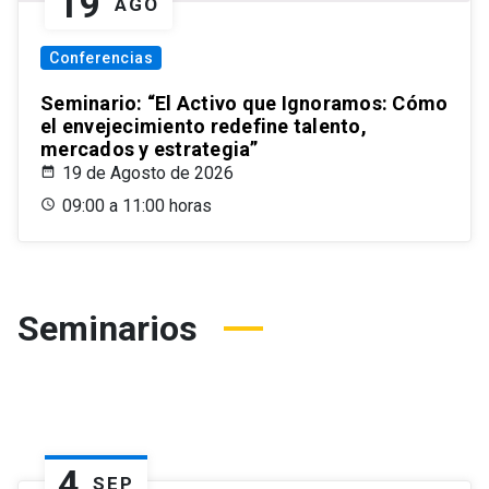
19
AGO
Conferencias
Seminario: “El Activo que Ignoramos: Cómo
el envejecimiento redefine talento,
mercados y estrategia”
19 de Agosto de 2026
09:00 a 11:00 horas
Seminarios
4
SEP