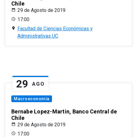
Chile
29 de Agosto de 2019
17:00
Facultad de Ciencias Económicas y
Administrativas UC
29
AGO
Macroeconomía
Bernabe Lopez-Martin, Banco Central de
Chile
29 de Agosto de 2019
17:00