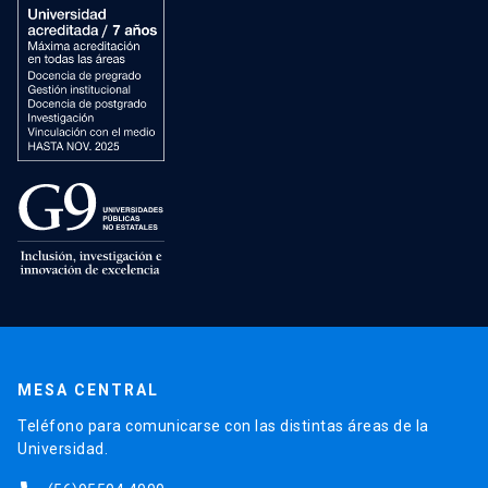
MESA CENTRAL
Teléfono para comunicarse con las distintas áreas de la
Universidad.