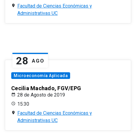
Facultad de Ciencias Económicas y
Administrativas UC
28
AGO
Microeconomía Aplicada
Cecilia Machado, FGV/EPG
28 de Agosto de 2019
15:30
Facultad de Ciencias Económicas y
Administrativas UC