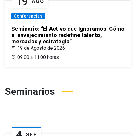
19
AGO
Conferencias
Seminario: “El Activo que Ignoramos: Cómo
el envejecimiento redefine talento,
mercados y estrategia”
19 de Agosto de 2026
09:00 a 11:00 horas
Seminarios
4
SEP