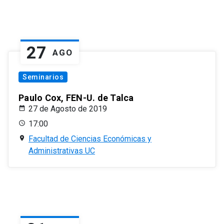
27
AGO
Seminarios
Paulo Cox, FEN-U. de Talca
27 de Agosto de 2019
17:00
Facultad de Ciencias Económicas y
Administrativas UC