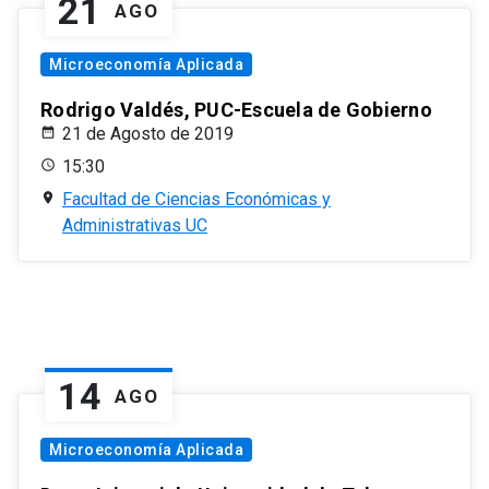
21
AGO
Microeconomía Aplicada
Rodrigo Valdés, PUC-Escuela de Gobierno
21 de Agosto de 2019
15:30
Facultad de Ciencias Económicas y
Administrativas UC
14
AGO
Microeconomía Aplicada