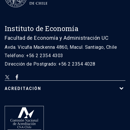
Instituto de Economía
Facultad de Economía y Administración UC
Avda. Vicuña Mackenna 4860, Macul. Santiago, Chile
Teléfono: +56 2 2354 4303
Dirección de Postgrado: +56 2 2354 4028
ACREDITACIÓN