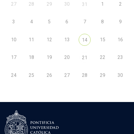
27
28
29
30
1
2
31
3
4
5
6
7
8
9
10
11
12
13
15
16
14
17
18
19
20
22
23
21
24
25
26
27
28
29
30