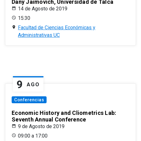
Dany Jaimovich, Universidad de Talca
14 de Agosto de 2019
15:30
Facultad de Ciencias Económicas y
Administrativas UC
9
AGO
Conferencias
Economic History and Cliometrics Lab:
Seventh Annual Conference
9 de Agosto de 2019
09:00 a 17:00