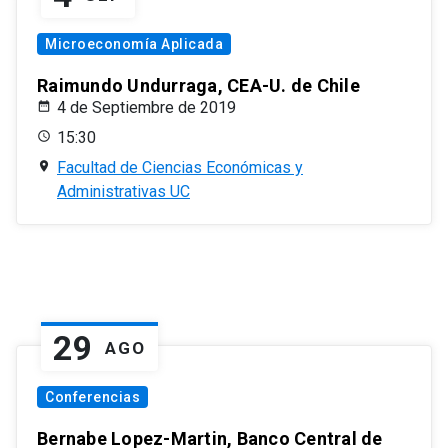
Microeconomía Aplicada
Raimundo Undurraga, CEA-U. de Chile
4 de Septiembre de 2019
15:30
Facultad de Ciencias Económicas y
Administrativas UC
29
AGO
Conferencias
Bernabe Lopez-Martin, Banco Central de