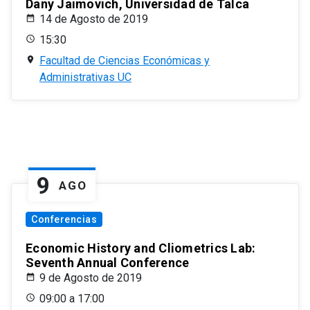
Dany Jaimovich, Universidad de Talca
14 de Agosto de 2019
15:30
Facultad de Ciencias Económicas y
Administrativas UC
9
AGO
Conferencias
Economic History and Cliometrics Lab:
Seventh Annual Conference
9 de Agosto de 2019
09:00 a 17:00