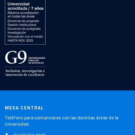
MESA CENTRAL
Teléfono para comunicarse con las distintas áreas de la
Universidad.