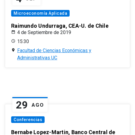
Microeconomía Aplicada
Raimundo Undurraga, CEA-U. de Chile
4 de Septiembre de 2019
15:30
Facultad de Ciencias Económicas y
Administrativas UC
29
AGO
Conferencias
Bernabe Lopez-Martin, Banco Central de