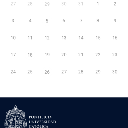
27
28
30
31
1
2
29
3
4
6
7
8
9
5
10
11
12
13
14
15
16
17
19
20
21
22
23
18
24
25
27
28
29
30
26