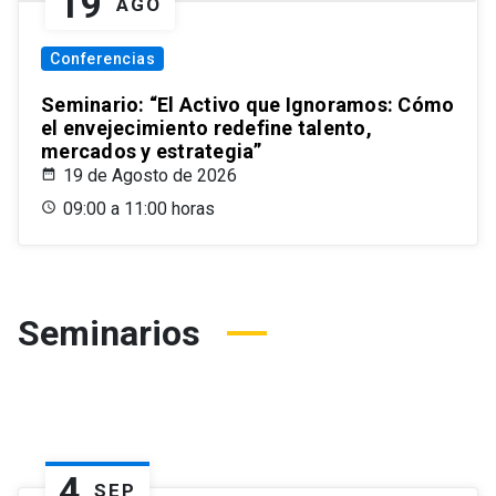
19
AGO
Conferencias
Seminario: “El Activo que Ignoramos: Cómo
el envejecimiento redefine talento,
mercados y estrategia”
19 de Agosto de 2026
09:00 a 11:00 horas
Seminarios
4
SEP