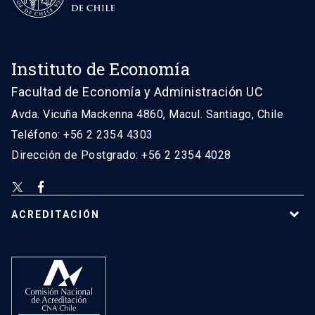
Instituto de Economía
Facultad de Economía y Administración UC
Avda. Vicuña Mackenna 4860, Macul. Santiago, Chile
Teléfono: +56 2 2354 4303
Dirección de Postgrado: +56 2 2354 4028
ACREDITACIÓN