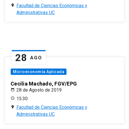
Facultad de Ciencias Económicas y
Administrativas UC
28
AGO
Microeconomía Aplicada
Cecilia Machado, FGV/EPG
28 de Agosto de 2019
15:30
Facultad de Ciencias Económicas y
Administrativas UC