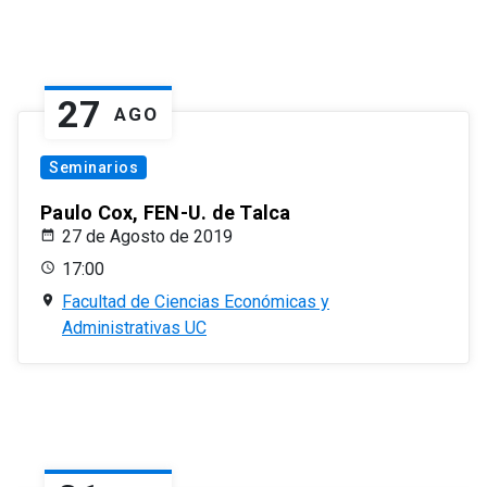
27
AGO
Seminarios
Paulo Cox, FEN-U. de Talca
27 de Agosto de 2019
17:00
Facultad de Ciencias Económicas y
Administrativas UC