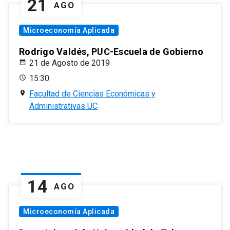
21
AGO
Microeconomía Aplicada
Rodrigo Valdés, PUC-Escuela de Gobierno
21 de Agosto de 2019
15:30
Facultad de Ciencias Económicas y
Administrativas UC
14
AGO
Microeconomía Aplicada