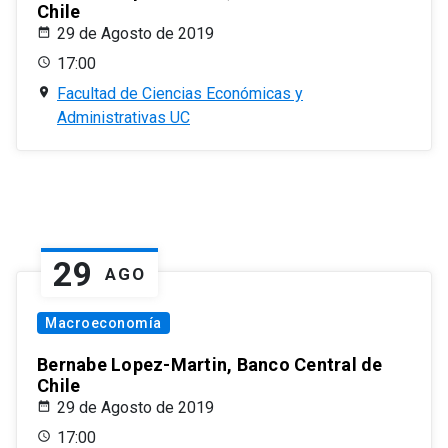
Chile
29 de Agosto de 2019
17:00
Facultad de Ciencias Económicas y
Administrativas UC
29
AGO
Macroeconomía
Bernabe Lopez-Martin, Banco Central de
Chile
29 de Agosto de 2019
17:00