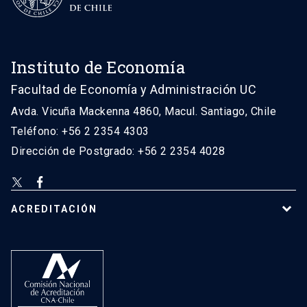
Instituto de Economía
Facultad de Economía y Administración UC
Avda. Vicuña Mackenna 4860, Macul. Santiago, Chile
Teléfono: +56 2 2354 4303
Dirección de Postgrado: +56 2 2354 4028
ACREDITACIÓN