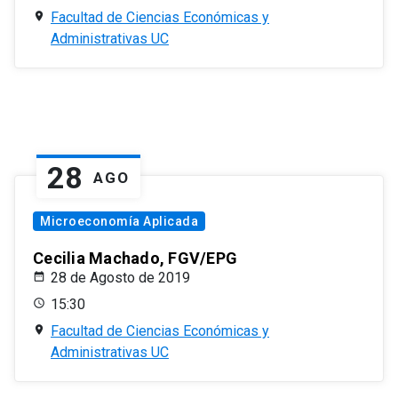
Facultad de Ciencias Económicas y
Administrativas UC
28
AGO
Microeconomía Aplicada
Cecilia Machado, FGV/EPG
28 de Agosto de 2019
15:30
Facultad de Ciencias Económicas y
Administrativas UC