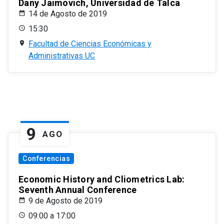
Dany Jaimovich, Universidad de Talca
14 de Agosto de 2019
15:30
Facultad de Ciencias Económicas y
Administrativas UC
9
AGO
Conferencias
Economic History and Cliometrics Lab:
Seventh Annual Conference
9 de Agosto de 2019
09:00 a 17:00