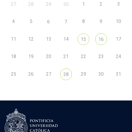
27
1
2
3
28
29
30
4
5
8
9
10
6
7
11
12
13
14
17
15
16
18
19
20
21
22
23
24
25
26
27
29
30
31
28