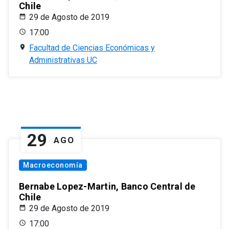
Chile
29 de Agosto de 2019
17:00
Facultad de Ciencias Económicas y
Administrativas UC
29
AGO
Macroeconomía
Bernabe Lopez-Martin, Banco Central de
Chile
29 de Agosto de 2019
17:00