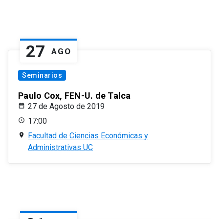
27
AGO
Seminarios
Paulo Cox, FEN-U. de Talca
27 de Agosto de 2019
17:00
Facultad de Ciencias Económicas y
Administrativas UC