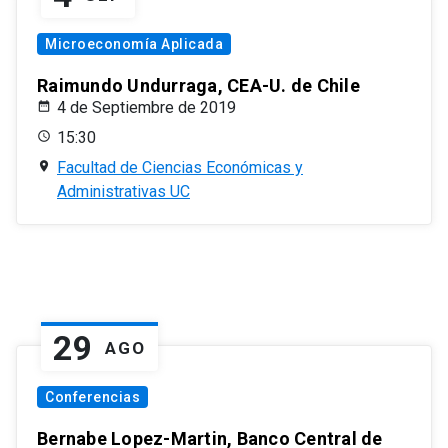
Microeconomía Aplicada
Raimundo Undurraga, CEA-U. de Chile
4 de Septiembre de 2019
15:30
Facultad de Ciencias Económicas y
Administrativas UC
29
AGO
Conferencias
Bernabe Lopez-Martin, Banco Central de