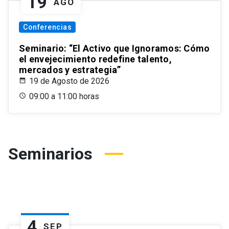
19
AGO
Conferencias
Seminario: “El Activo que Ignoramos: Cómo
el envejecimiento redefine talento,
mercados y estrategia”
19 de Agosto de 2026
09:00 a 11:00 horas
Seminarios
4
SEP