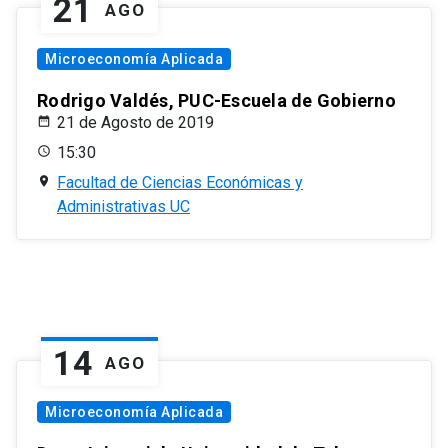
21
AGO
Microeconomía Aplicada
Rodrigo Valdés, PUC-Escuela de Gobierno
21 de Agosto de 2019
15:30
Facultad de Ciencias Económicas y
Administrativas UC
14
AGO
Microeconomía Aplicada