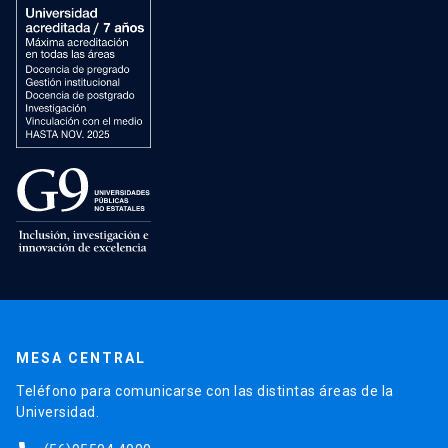
MESA CENTRAL
Teléfono para comunicarse con las distintas áreas de la
Universidad.