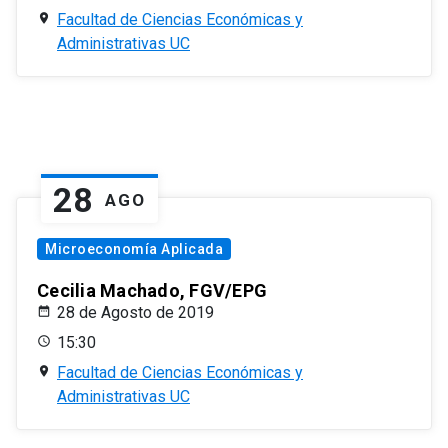
Facultad de Ciencias Económicas y
Administrativas UC
28
AGO
Microeconomía Aplicada
Cecilia Machado, FGV/EPG
28 de Agosto de 2019
15:30
Facultad de Ciencias Económicas y
Administrativas UC