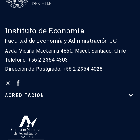
Instituto de Economía
Facultad de Economía y Administración UC
Avda. Vicuña Mackenna 4860, Macul. Santiago, Chile
Teléfono: +56 2 2354 4303
Dirección de Postgrado: +56 2 2354 4028
ACREDITACIÓN