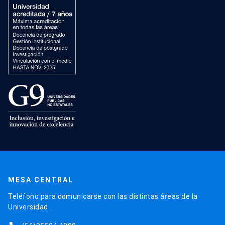
MESA CENTRAL
Teléfono para comunicarse con las distintas áreas de la
Universidad.