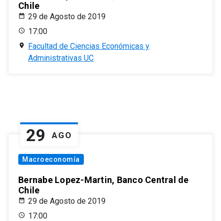
Chile
29 de Agosto de 2019
17:00
Facultad de Ciencias Económicas y
Administrativas UC
29
AGO
Macroeconomía
Bernabe Lopez-Martin, Banco Central de
Chile
29 de Agosto de 2019
17:00