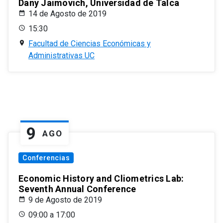
Dany Jaimovich, Universidad de Talca
14 de Agosto de 2019
15:30
Facultad de Ciencias Económicas y
Administrativas UC
9
AGO
Conferencias
Economic History and Cliometrics Lab:
Seventh Annual Conference
9 de Agosto de 2019
09:00 a 17:00