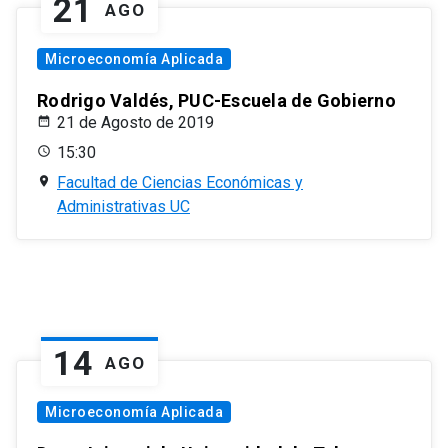
21
AGO
Microeconomía Aplicada
Rodrigo Valdés, PUC-Escuela de Gobierno
21 de Agosto de 2019
15:30
Facultad de Ciencias Económicas y
Administrativas UC
14
AGO
Microeconomía Aplicada