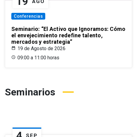
19
AGO
Conferencias
Seminario: “El Activo que Ignoramos: Cómo
el envejecimiento redefine talento,
mercados y estrategia”
19 de Agosto de 2026
09:00 a 11:00 horas
Seminarios
4
SEP