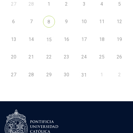
27
28
1
2
3
4
5
6
7
9
10
11
12
8
13
14
16
17
18
19
15
20
21
22
23
24
25
26
27
28
29
30
1
2
31