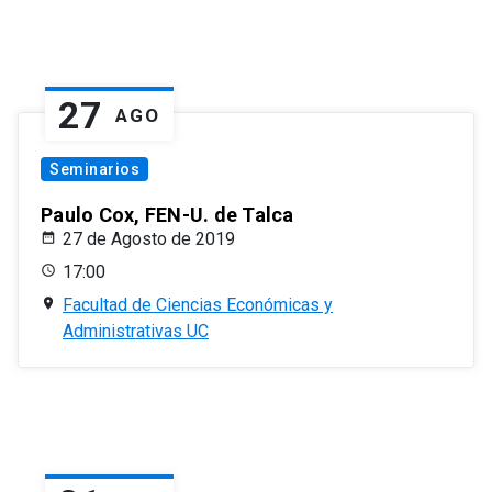
27
AGO
Seminarios
Paulo Cox, FEN-U. de Talca
27 de Agosto de 2019
17:00
Facultad de Ciencias Económicas y
Administrativas UC