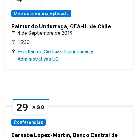
Microeconomía Aplicada
Raimundo Undurraga, CEA-U. de Chile
4 de Septiembre de 2019
15:30
Facultad de Ciencias Económicas y
Administrativas UC
29
AGO
Conferencias
Bernabe Lopez-Martin, Banco Central de