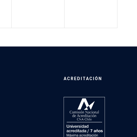
ACREDITACIÓN