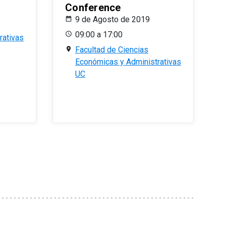
Conference
9 de Agosto de 2019
09:00 a 17:00
rativas
Facultad de Ciencias
Económicas y Administrativas
UC