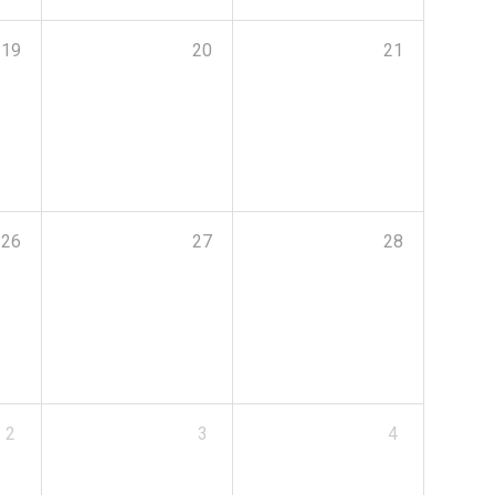
19
20
21
26
27
28
2
3
4