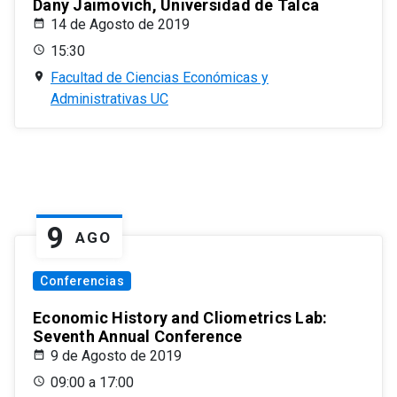
Dany Jaimovich, Universidad de Talca
14 de Agosto de 2019
15:30
Facultad de Ciencias Económicas y
Administrativas UC
9
AGO
Conferencias
Economic History and Cliometrics Lab:
Seventh Annual Conference
9 de Agosto de 2019
09:00 a 17:00