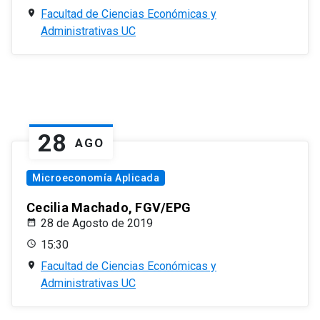
Facultad de Ciencias Económicas y
Administrativas UC
28
AGO
Microeconomía Aplicada
Cecilia Machado, FGV/EPG
28 de Agosto de 2019
15:30
Facultad de Ciencias Económicas y
Administrativas UC