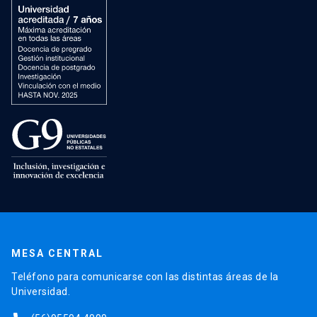
MESA CENTRAL
Teléfono para comunicarse con las distintas áreas de la
Universidad.