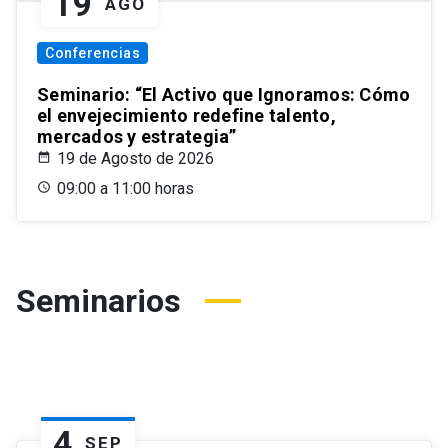
19
AGO
Conferencias
Seminario: “El Activo que Ignoramos: Cómo
el envejecimiento redefine talento,
mercados y estrategia”
19 de Agosto de 2026
09:00 a 11:00 horas
Seminarios
4
SEP