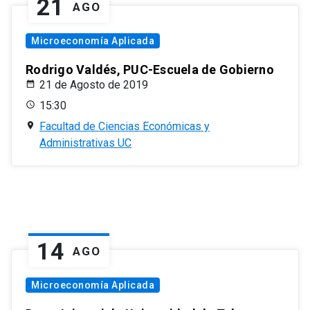
21
AGO
Microeconomía Aplicada
Rodrigo Valdés, PUC-Escuela de Gobierno
21 de Agosto de 2019
15:30
Facultad de Ciencias Económicas y
Administrativas UC
14
AGO
Microeconomía Aplicada