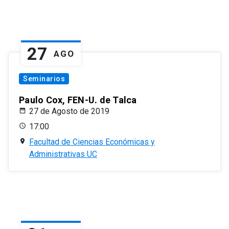
27
AGO
Seminarios
Paulo Cox, FEN-U. de Talca
27 de Agosto de 2019
17:00
Facultad de Ciencias Económicas y
Administrativas UC