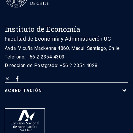
Instituto de Economía
Facultad de Economía y Administración UC
Avda. Vicuña Mackenna 4860, Macul. Santiago, Chile
Teléfono: +56 2 2354 4303
Dirección de Postgrado: +56 2 2354 4028
ACREDITACIÓN