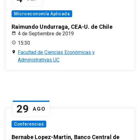
Microeconomía Aplicada
Raimundo Undurraga, CEA-U. de Chile
4 de Septiembre de 2019
15:30
Facultad de Ciencias Económicas y
Administrativas UC
29
AGO
Conferencias
Bernabe Lopez-Martin, Banco Central de