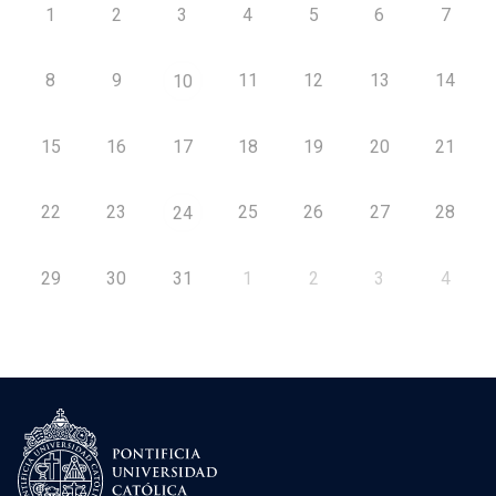
1
2
3
4
5
6
7
8
9
11
12
13
14
10
15
16
17
18
19
20
21
22
23
25
26
27
28
24
29
30
31
1
2
3
4