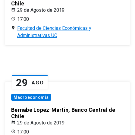
Chile
29 de Agosto de 2019
17:00
Facultad de Ciencias Económicas y
Administrativas UC
29
AGO
Macroeconomía
Bernabe Lopez-Martin, Banco Central de
Chile
29 de Agosto de 2019
17:00