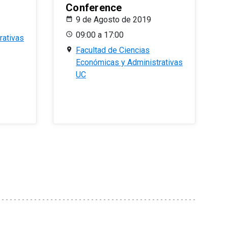
Conference
9 de Agosto de 2019
09:00 a 17:00
rativas
Facultad de Ciencias
Económicas y Administrativas
UC