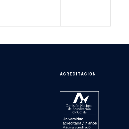
ACREDITACIÓN