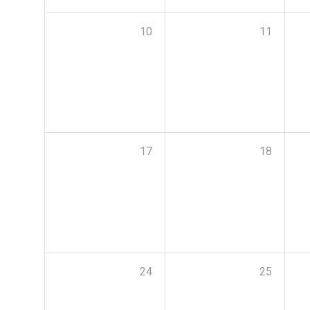
10
11
17
18
24
25