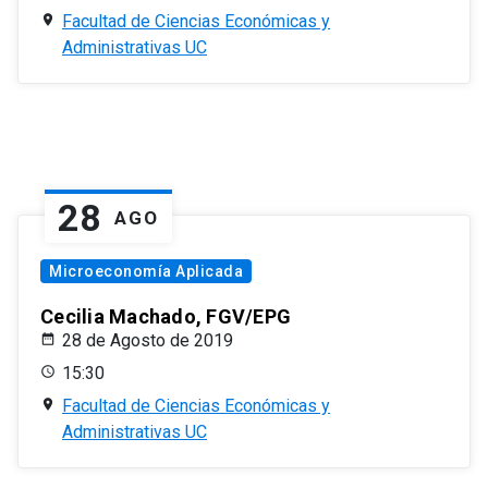
Facultad de Ciencias Económicas y
Administrativas UC
28
AGO
Microeconomía Aplicada
Cecilia Machado, FGV/EPG
28 de Agosto de 2019
15:30
Facultad de Ciencias Económicas y
Administrativas UC