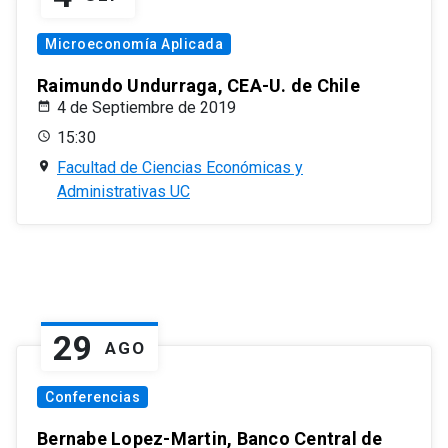
Microeconomía Aplicada
Raimundo Undurraga, CEA-U. de Chile
4 de Septiembre de 2019
15:30
Facultad de Ciencias Económicas y
Administrativas UC
29
AGO
Conferencias
Bernabe Lopez-Martin, Banco Central de