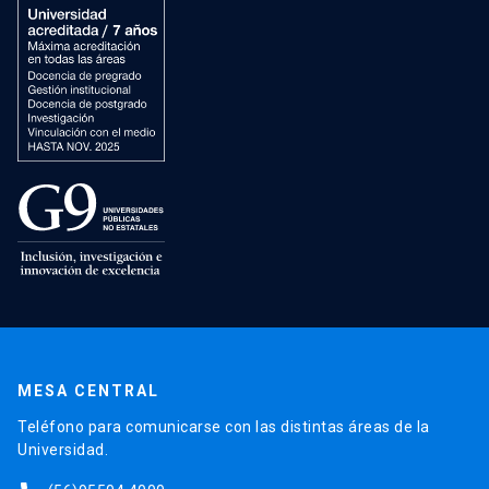
MESA CENTRAL
Teléfono para comunicarse con las distintas áreas de la
Universidad.