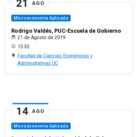
21
AGO
Microeconomía Aplicada
Rodrigo Valdés, PUC-Escuela de Gobierno
21 de Agosto de 2019
15:30
Facultad de Ciencias Económicas y
Administrativas UC
14
AGO
Microeconomía Aplicada