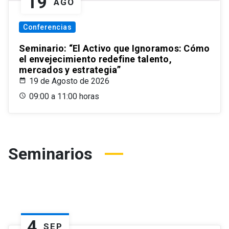
19
AGO
Conferencias
Seminario: “El Activo que Ignoramos: Cómo
el envejecimiento redefine talento,
mercados y estrategia”
19 de Agosto de 2026
09:00 a 11:00 horas
Seminarios
4
SEP