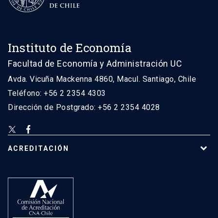
Instituto de Economía
Facultad de Economía y Administración UC
Avda. Vicuña Mackenna 4860, Macul. Santiago, Chile
Teléfono: +56 2 2354 4303
Dirección de Postgrado: +56 2 2354 4028
ACREDITACIÓN