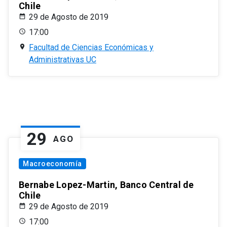
Chile
29 de Agosto de 2019
17:00
Facultad de Ciencias Económicas y
Administrativas UC
29
AGO
Macroeconomía
Bernabe Lopez-Martin, Banco Central de
Chile
29 de Agosto de 2019
17:00