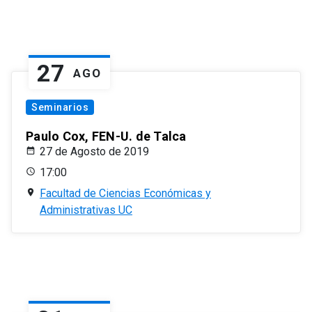
27
AGO
Seminarios
Paulo Cox, FEN-U. de Talca
27 de Agosto de 2019
17:00
Facultad de Ciencias Económicas y
Administrativas UC