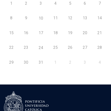
1
2
3
4
5
6
7
8
9
11
12
13
14
10
15
16
17
18
19
20
21
22
23
25
26
27
28
24
29
30
31
1
2
3
4