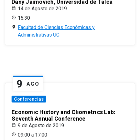
Dany Jaimovich, Universidad de Talca
14 de Agosto de 2019
15:30
Facultad de Ciencias Económicas y
Administrativas UC
9
AGO
Conferencias
Economic History and Cliometrics Lab:
Seventh Annual Conference
9 de Agosto de 2019
09:00 a 17:00