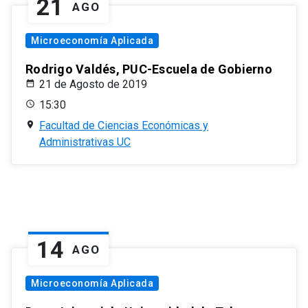
21
AGO
Microeconomía Aplicada
Rodrigo Valdés, PUC-Escuela de Gobierno
21 de Agosto de 2019
15:30
Facultad de Ciencias Económicas y
Administrativas UC
14
AGO
Microeconomía Aplicada