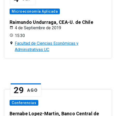
Microeconomía Aplicada
Raimundo Undurraga, CEA-U. de Chile
4 de Septiembre de 2019
15:30
Facultad de Ciencias Económicas y
Administrativas UC
29
AGO
Conferencias
Bernabe Lopez-Martin, Banco Central de