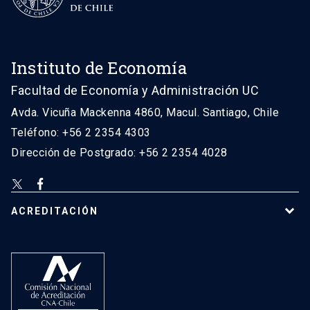
Instituto de Economía
Facultad de Economía y Administración UC
Avda. Vicuña Mackenna 4860, Macul. Santiago, Chile
Teléfono: +56 2 2354 4303
Dirección de Postgrado: +56 2 2354 4028
ACREDITACIÓN