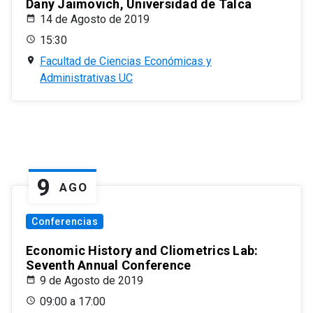
Dany Jaimovich, Universidad de Talca
14 de Agosto de 2019
15:30
Facultad de Ciencias Económicas y
Administrativas UC
9
AGO
Conferencias
Economic History and Cliometrics Lab:
Seventh Annual Conference
9 de Agosto de 2019
09:00 a 17:00