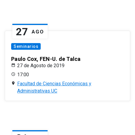
27
AGO
Seminarios
Paulo Cox, FEN-U. de Talca
27 de Agosto de 2019
17:00
Facultad de Ciencias Económicas y
Administrativas UC