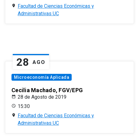
Facultad de Ciencias Económicas y
Administrativas UC
28
AGO
Microeconomía Aplicada
Cecilia Machado, FGV/EPG
28 de Agosto de 2019
15:30
Facultad de Ciencias Económicas y
Administrativas UC