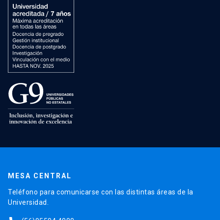
MESA CENTRAL
Teléfono para comunicarse con las distintas áreas de la
Universidad.