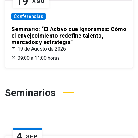
19
AGO
Conferencias
Seminario: “El Activo que Ignoramos: Cómo
el envejecimiento redefine talento,
mercados y estrategia”
19 de Agosto de 2026
09:00 a 11:00 horas
Seminarios
4
SEP