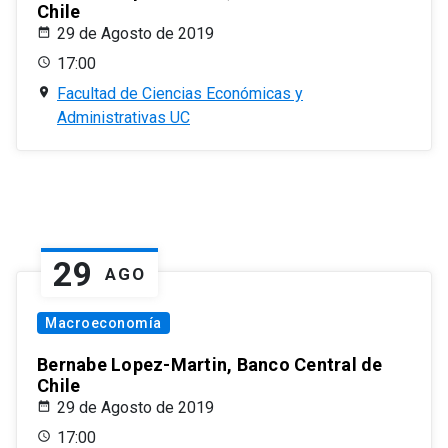
Chile
29 de Agosto de 2019
17:00
Facultad de Ciencias Económicas y
Administrativas UC
29
AGO
Macroeconomía
Bernabe Lopez-Martin, Banco Central de
Chile
29 de Agosto de 2019
17:00