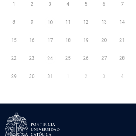
1
2
3
4
5
6
7
8
9
11
12
13
14
10
15
16
17
18
19
20
21
22
23
25
26
27
28
24
29
30
31
1
2
3
4