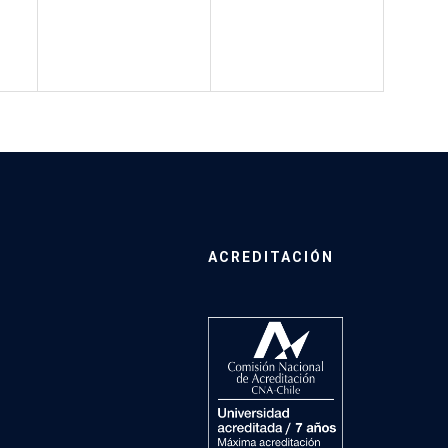
ACREDITACIÓN