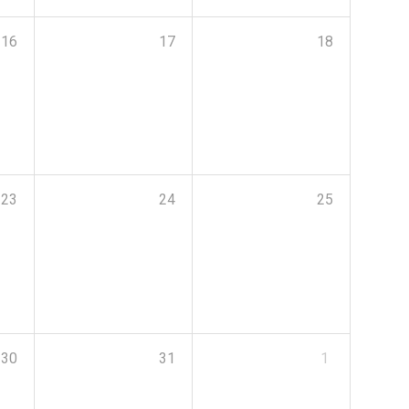
16
17
18
23
24
25
30
31
1