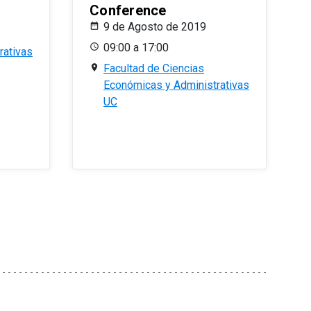
Conference
9 de Agosto de 2019
09:00 a 17:00
rativas
Facultad de Ciencias
Económicas y Administrativas
UC