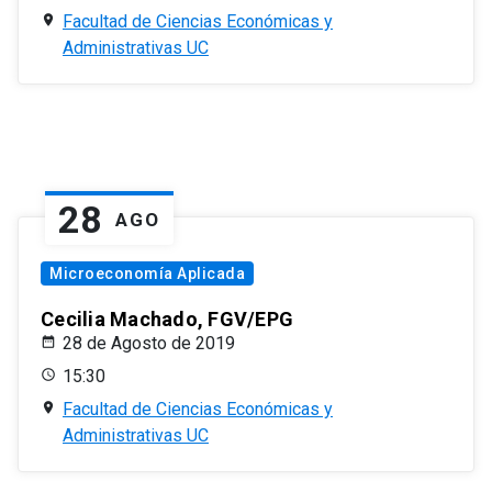
Facultad de Ciencias Económicas y
Administrativas UC
28
AGO
Microeconomía Aplicada
Cecilia Machado, FGV/EPG
28 de Agosto de 2019
15:30
Facultad de Ciencias Económicas y
Administrativas UC