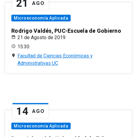
21
AGO
Microeconomía Aplicada
Rodrigo Valdés, PUC-Escuela de Gobierno
21 de Agosto de 2019
15:30
Facultad de Ciencias Económicas y
Administrativas UC
14
AGO
Microeconomía Aplicada