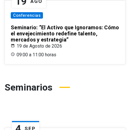
19
AGO
Conferencias
Seminario: “El Activo que Ignoramos: Cómo
el envejecimiento redefine talento,
mercados y estrategia”
19 de Agosto de 2026
09:00 a 11:00 horas
Seminarios
4
SEP