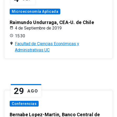
Microeconomía Aplicada
Raimundo Undurraga, CEA-U. de Chile
4 de Septiembre de 2019
15:30
Facultad de Ciencias Económicas y
Administrativas UC
29
AGO
Conferencias
Bernabe Lopez-Martin, Banco Central de