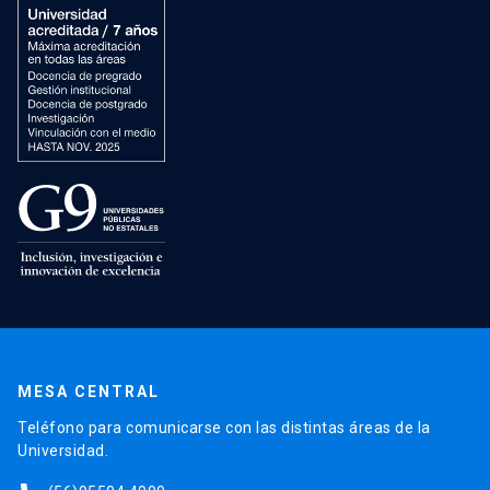
MESA CENTRAL
Teléfono para comunicarse con las distintas áreas de la
Universidad.