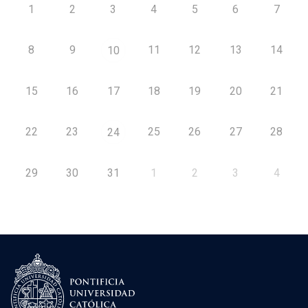
1
2
3
4
5
6
7
8
9
11
12
13
14
10
15
16
17
18
19
20
21
22
23
25
26
27
28
24
29
30
31
1
2
3
4