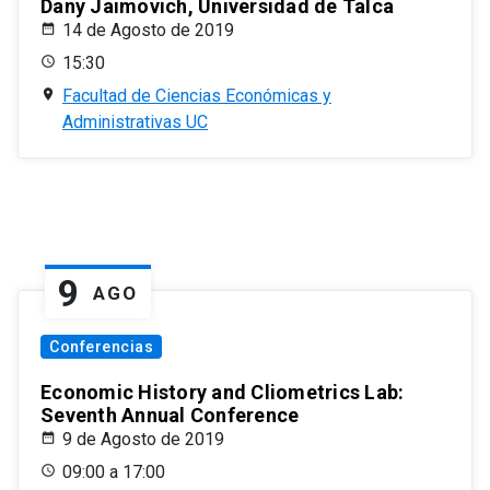
Dany Jaimovich, Universidad de Talca
14 de Agosto de 2019
15:30
Facultad de Ciencias Económicas y
Administrativas UC
9
AGO
Conferencias
Economic History and Cliometrics Lab:
Seventh Annual Conference
9 de Agosto de 2019
09:00 a 17:00