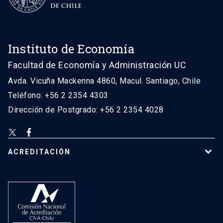
Instituto de Economía
Facultad de Economía y Administración UC
Avda. Vicuña Mackenna 4860, Macul. Santiago, Chile
Teléfono: +56 2 2354 4303
Dirección de Postgrado: +56 2 2354 4028
ACREDITACIÓN