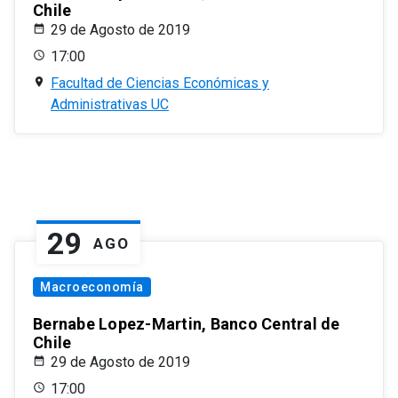
Chile
29 de Agosto de 2019
17:00
Facultad de Ciencias Económicas y
Administrativas UC
29
AGO
Macroeconomía
Bernabe Lopez-Martin, Banco Central de
Chile
29 de Agosto de 2019
17:00