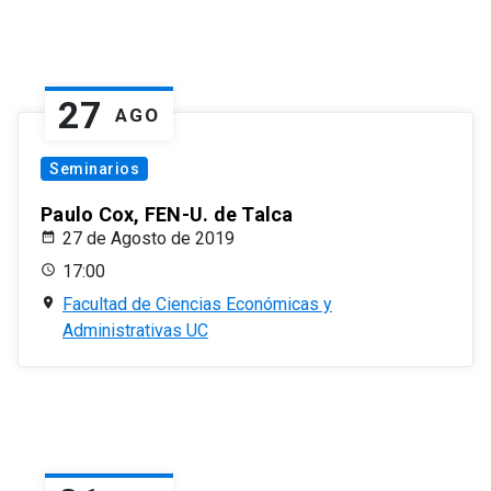
27
AGO
Seminarios
Paulo Cox, FEN-U. de Talca
27 de Agosto de 2019
17:00
Facultad de Ciencias Económicas y
Administrativas UC