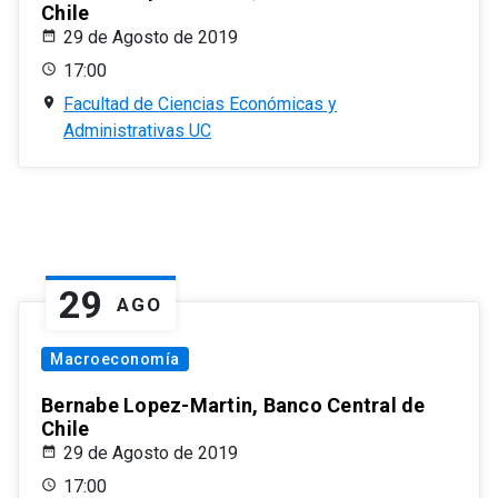
Chile
29 de Agosto de 2019
17:00
Facultad de Ciencias Económicas y
Administrativas UC
29
AGO
Macroeconomía
Bernabe Lopez-Martin, Banco Central de
Chile
29 de Agosto de 2019
17:00