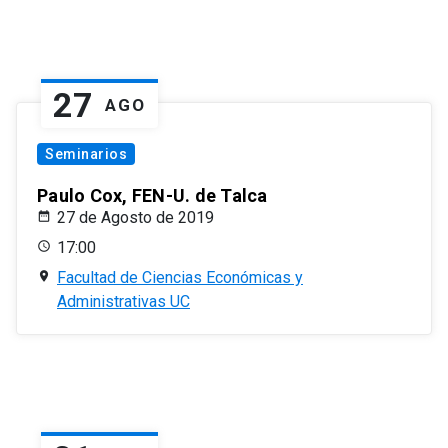
27
AGO
Seminarios
Paulo Cox, FEN-U. de Talca
27 de Agosto de 2019
17:00
Facultad de Ciencias Económicas y
Administrativas UC