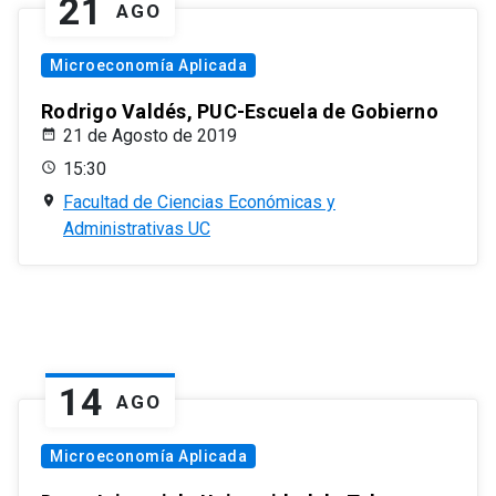
21
AGO
Microeconomía Aplicada
Rodrigo Valdés, PUC-Escuela de Gobierno
21 de Agosto de 2019
15:30
Facultad de Ciencias Económicas y
Administrativas UC
14
AGO
Microeconomía Aplicada