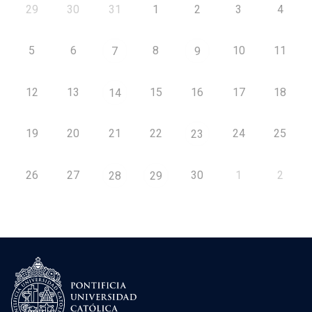
29
30
31
1
2
3
4
5
6
8
10
11
7
9
12
13
15
16
17
18
14
19
20
21
22
24
25
23
26
27
30
1
2
28
29