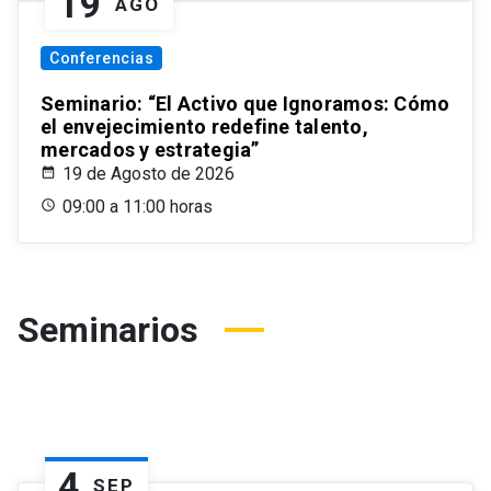
19
AGO
Conferencias
Seminario: “El Activo que Ignoramos: Cómo
el envejecimiento redefine talento,
mercados y estrategia”
19 de Agosto de 2026
09:00 a 11:00 horas
Seminarios
4
SEP