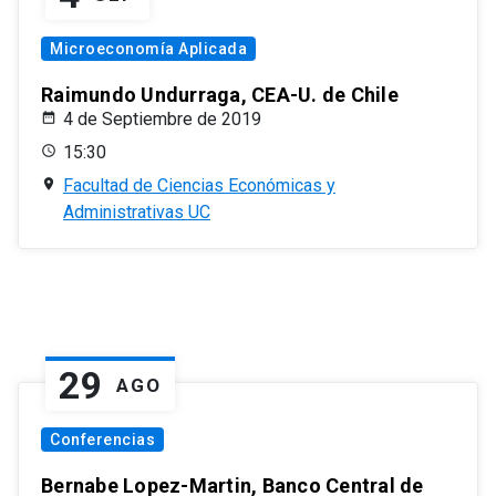
Microeconomía Aplicada
Raimundo Undurraga, CEA-U. de Chile
4 de Septiembre de 2019
15:30
Facultad de Ciencias Económicas y
Administrativas UC
29
AGO
Conferencias
Bernabe Lopez-Martin, Banco Central de