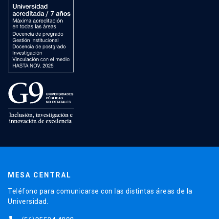
MESA CENTRAL
Teléfono para comunicarse con las distintas áreas de la
Universidad.