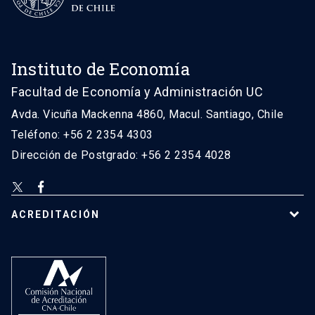
Instituto de Economía
Facultad de Economía y Administración UC
Avda. Vicuña Mackenna 4860, Macul. Santiago, Chile
Teléfono: +56 2 2354 4303
Dirección de Postgrado: +56 2 2354 4028
ACREDITACIÓN