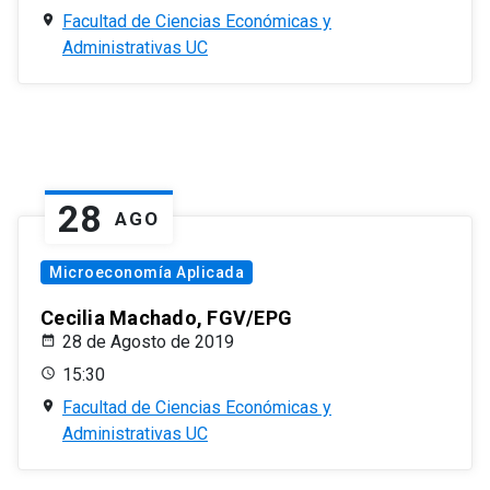
Facultad de Ciencias Económicas y
Administrativas UC
28
AGO
Microeconomía Aplicada
Cecilia Machado, FGV/EPG
28 de Agosto de 2019
15:30
Facultad de Ciencias Económicas y
Administrativas UC