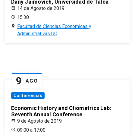
Dany Jaimovich, Universidad de Talca
14 de Agosto de 2019
15:30
Facultad de Ciencias Económicas y
Administrativas UC
9
AGO
Conferencias
Economic History and Cliometrics Lab:
Seventh Annual Conference
9 de Agosto de 2019
09:00 a 17:00