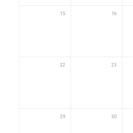
15
16
22
23
29
30