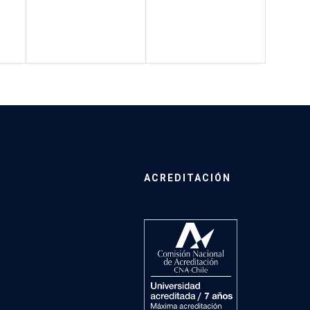
ACREDITACIÓN