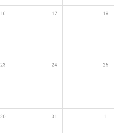
16
17
18
23
24
25
30
31
1