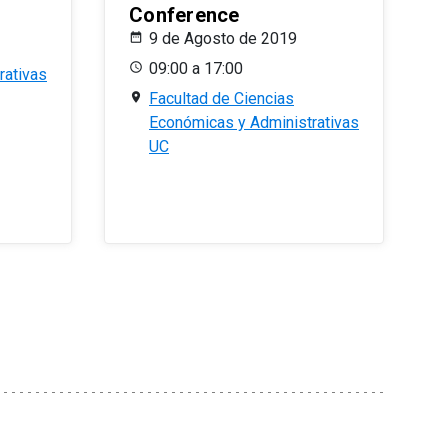
Conference
9 de Agosto de 2019
09:00 a 17:00
rativas
Facultad de Ciencias
Económicas y Administrativas
UC