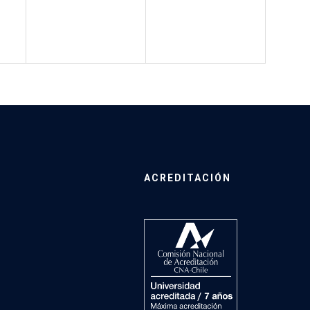
ACREDITACIÓN