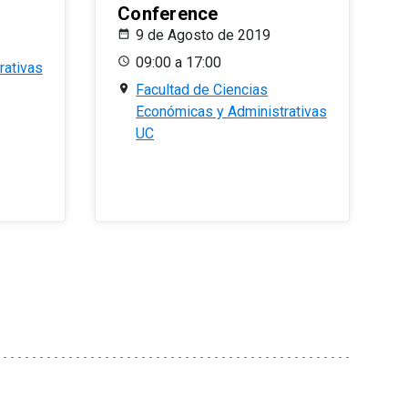
Conference
9 de Agosto de 2019
09:00 a 17:00
rativas
Facultad de Ciencias
Económicas y Administrativas
UC