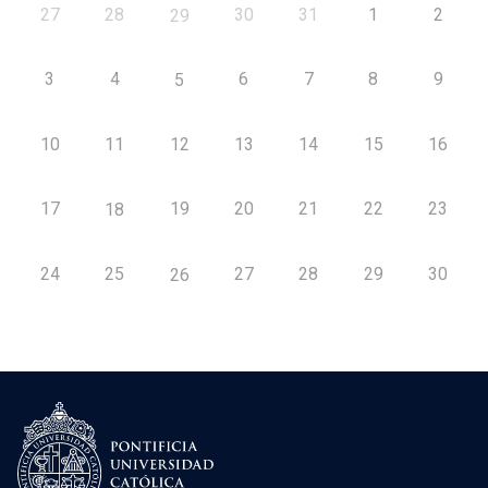
27
28
30
31
1
2
29
3
4
6
7
8
9
5
10
11
12
13
14
15
16
17
19
20
21
22
23
18
24
25
27
28
29
30
26