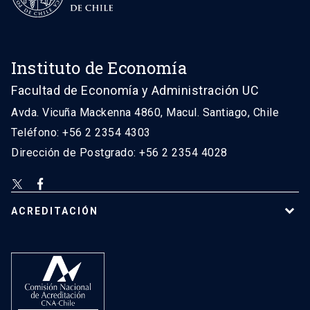
Instituto de Economía
Facultad de Economía y Administración UC
Avda. Vicuña Mackenna 4860, Macul. Santiago, Chile
Teléfono: +56 2 2354 4303
Dirección de Postgrado: +56 2 2354 4028
ACREDITACIÓN