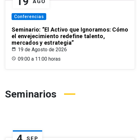
19
AGO
Conferencias
Seminario: “El Activo que Ignoramos: Cómo
el envejecimiento redefine talento,
mercados y estrategia”
19 de Agosto de 2026
09:00 a 11:00 horas
Seminarios
4
SEP