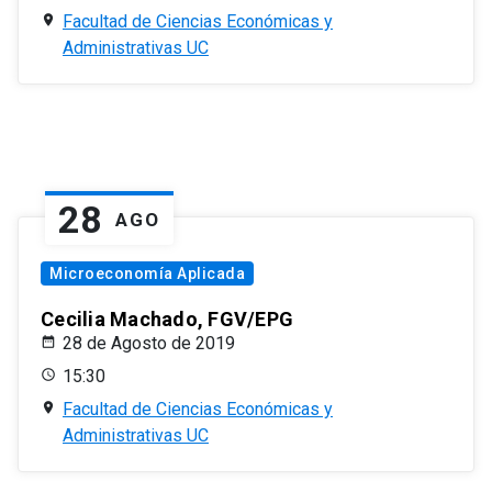
Facultad de Ciencias Económicas y
Administrativas UC
28
AGO
Microeconomía Aplicada
Cecilia Machado, FGV/EPG
28 de Agosto de 2019
15:30
Facultad de Ciencias Económicas y
Administrativas UC