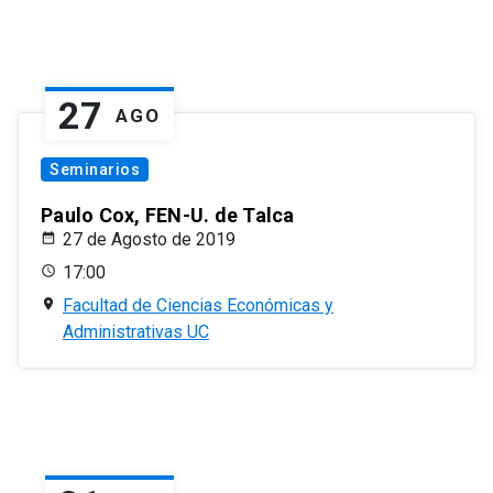
27
AGO
Seminarios
Paulo Cox, FEN-U. de Talca
27 de Agosto de 2019
17:00
Facultad de Ciencias Económicas y
Administrativas UC