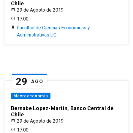
Chile
29 de Agosto de 2019
17:00
Facultad de Ciencias Económicas y
Administrativas UC
29
AGO
Macroeconomía
Bernabe Lopez-Martin, Banco Central de
Chile
29 de Agosto de 2019
17:00