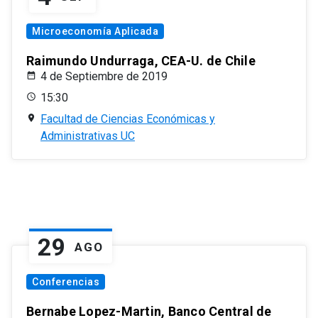
Microeconomía Aplicada
Raimundo Undurraga, CEA-U. de Chile
4 de Septiembre de 2019
15:30
Facultad de Ciencias Económicas y
Administrativas UC
29
AGO
Conferencias
Bernabe Lopez-Martin, Banco Central de