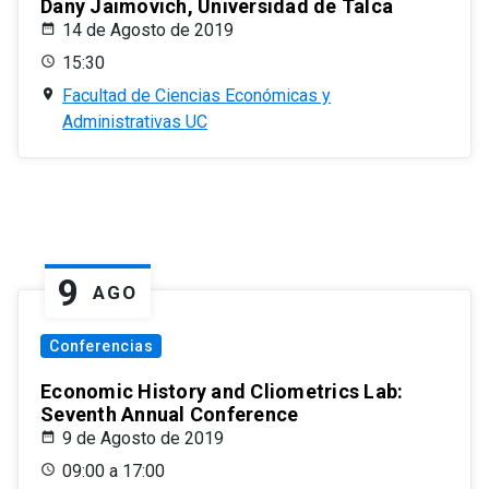
Dany Jaimovich, Universidad de Talca
14 de Agosto de 2019
15:30
Facultad de Ciencias Económicas y
Administrativas UC
9
AGO
Conferencias
Economic History and Cliometrics Lab:
Seventh Annual Conference
9 de Agosto de 2019
09:00 a 17:00