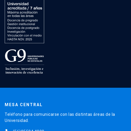
MESA CENTRAL
Teléfono para comunicarse con las distintas áreas de la
Universidad.