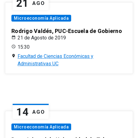
21
AGO
Microeconomía Aplicada
Rodrigo Valdés, PUC-Escuela de Gobierno
21 de Agosto de 2019
15:30
Facultad de Ciencias Económicas y
Administrativas UC
14
AGO
Microeconomía Aplicada