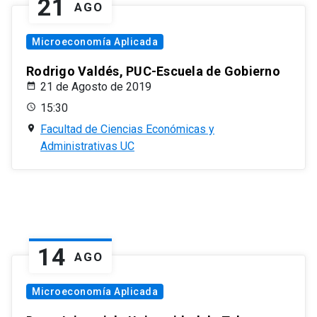
21
AGO
Microeconomía Aplicada
Rodrigo Valdés, PUC-Escuela de Gobierno
21 de Agosto de 2019
15:30
Facultad de Ciencias Económicas y
Administrativas UC
14
AGO
Microeconomía Aplicada