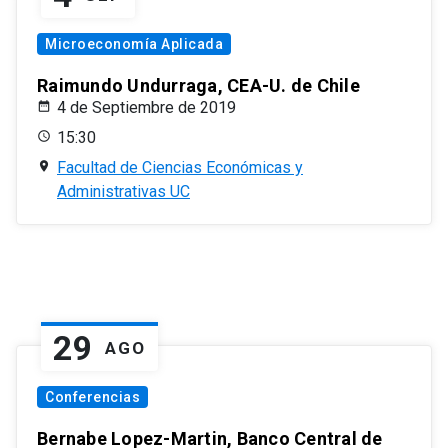
Microeconomía Aplicada
Raimundo Undurraga, CEA-U. de Chile
4 de Septiembre de 2019
15:30
Facultad de Ciencias Económicas y
Administrativas UC
29
AGO
Conferencias
Bernabe Lopez-Martin, Banco Central de