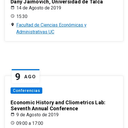
Dany Jaimovich, Universidad de Talca
14 de Agosto de 2019
15:30
Facultad de Ciencias Económicas y
Administrativas UC
9
AGO
Conferencias
Economic History and Cliometrics Lab:
Seventh Annual Conference
9 de Agosto de 2019
09:00 a 17:00