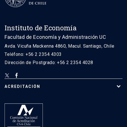
Instituto de Economía
Facultad de Economía y Administración UC
Avda. Vicuña Mackenna 4860, Macul. Santiago, Chile
Teléfono: +56 2 2354 4303
Dirección de Postgrado: +56 2 2354 4028
ACREDITACIÓN