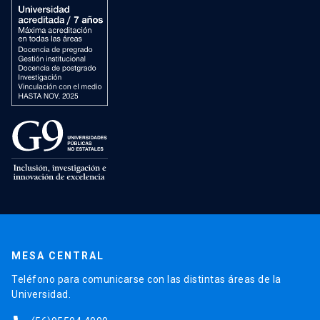
MESA CENTRAL
Teléfono para comunicarse con las distintas áreas de la
Universidad.