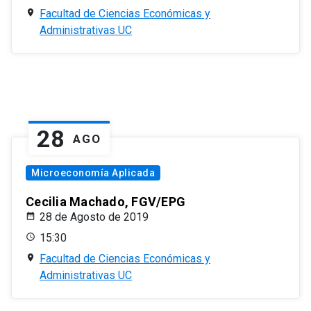
Facultad de Ciencias Económicas y
Administrativas UC
28
AGO
Microeconomía Aplicada
Cecilia Machado, FGV/EPG
28 de Agosto de 2019
15:30
Facultad de Ciencias Económicas y
Administrativas UC