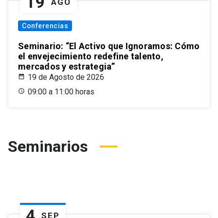
19
AGO
Conferencias
Seminario: “El Activo que Ignoramos: Cómo
el envejecimiento redefine talento,
mercados y estrategia”
19 de Agosto de 2026
09:00 a 11:00 horas
Seminarios
4
SEP