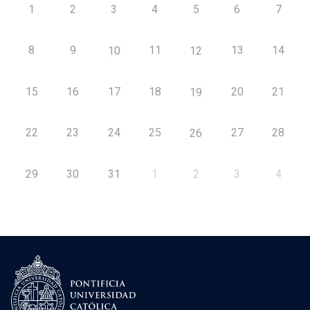
1
2
3
4
5
6
7
8
9
11
13
14
10
12
15
16
17
18
20
21
19
22
23
24
25
27
28
26
29
30
31
1
2
3
4