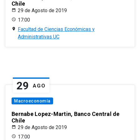
Chile
29 de Agosto de 2019
17:00
Facultad de Ciencias Económicas y
Administrativas UC
29
AGO
Macroeconomía
Bernabe Lopez-Martin, Banco Central de
Chile
29 de Agosto de 2019
17:00