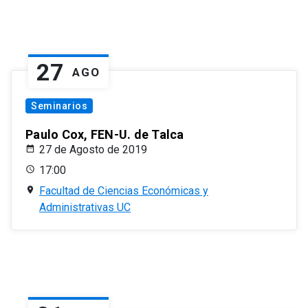
27
AGO
Seminarios
Paulo Cox, FEN-U. de Talca
27 de Agosto de 2019
17:00
Facultad de Ciencias Económicas y
Administrativas UC