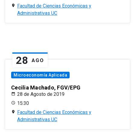
Facultad de Ciencias Económicas y
Administrativas UC
28
AGO
Microeconomía Aplicada
Cecilia Machado, FGV/EPG
28 de Agosto de 2019
15:30
Facultad de Ciencias Económicas y
Administrativas UC