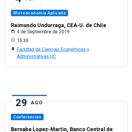
Microeconomía Aplicada
Raimundo Undurraga, CEA-U. de Chile
4 de Septiembre de 2019
15:30
Facultad de Ciencias Económicas y
Administrativas UC
29
AGO
Conferencias
Bernabe Lopez-Martin, Banco Central de