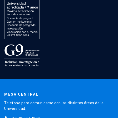
MESA CENTRAL
Teléfono para comunicarse con las distintas áreas de la
Universidad.