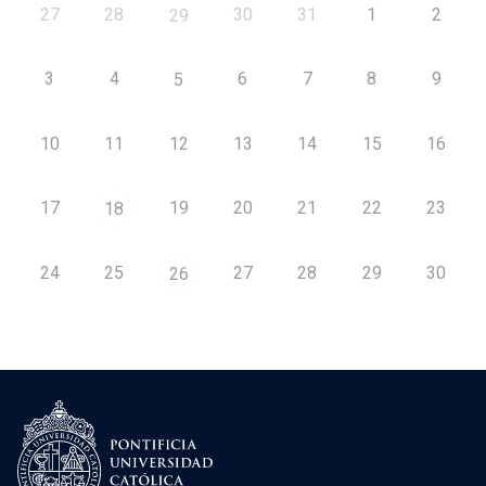
27
28
30
31
1
2
29
3
4
6
7
8
9
5
10
11
12
13
14
15
16
17
19
20
21
22
23
18
24
25
27
28
29
30
26