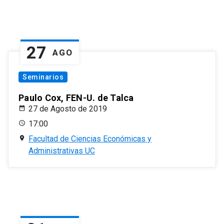
27
AGO
Seminarios
Paulo Cox, FEN-U. de Talca
27 de Agosto de 2019
17:00
Facultad de Ciencias Económicas y
Administrativas UC