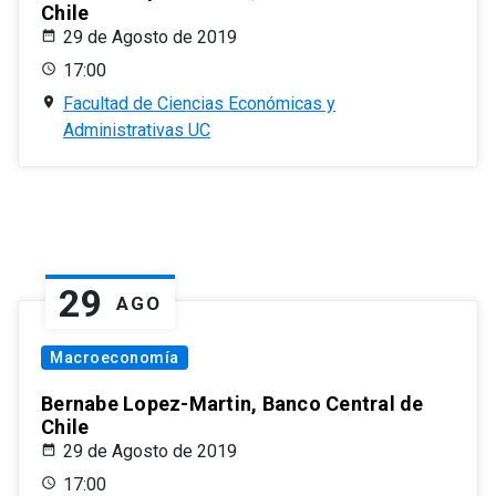
Chile
29 de Agosto de 2019
17:00
Facultad de Ciencias Económicas y
Administrativas UC
29
AGO
Macroeconomía
Bernabe Lopez-Martin, Banco Central de
Chile
29 de Agosto de 2019
17:00