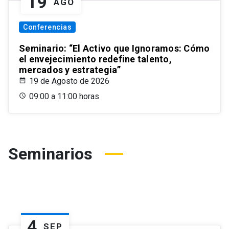
19
AGO
Conferencias
Seminario: “El Activo que Ignoramos: Cómo
el envejecimiento redefine talento,
mercados y estrategia”
19 de Agosto de 2026
09:00 a 11:00 horas
Seminarios
4
SEP