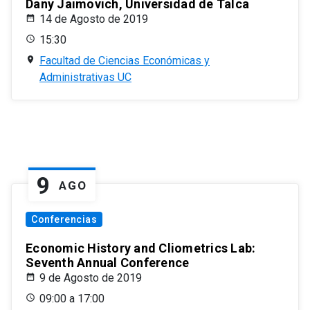
Dany Jaimovich, Universidad de Talca
14 de Agosto de 2019
15:30
Facultad de Ciencias Económicas y
Administrativas UC
9
AGO
Conferencias
Economic History and Cliometrics Lab:
Seventh Annual Conference
9 de Agosto de 2019
09:00 a 17:00