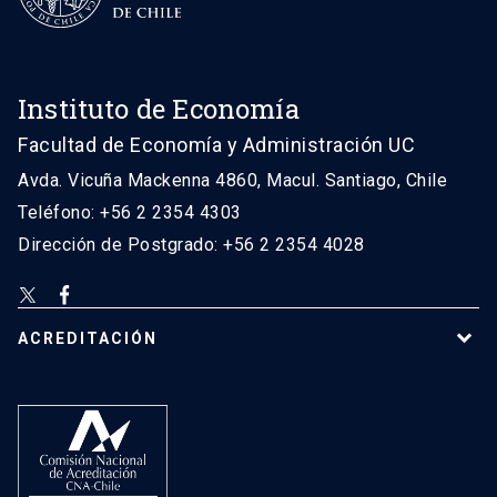
Instituto de Economía
Facultad de Economía y Administración UC
Avda. Vicuña Mackenna 4860, Macul. Santiago, Chile
Teléfono: +56 2 2354 4303
Dirección de Postgrado: +56 2 2354 4028
ACREDITACIÓN