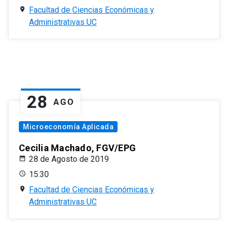
Facultad de Ciencias Económicas y
Administrativas UC
28
AGO
Microeconomía Aplicada
Cecilia Machado, FGV/EPG
28 de Agosto de 2019
15:30
Facultad de Ciencias Económicas y
Administrativas UC