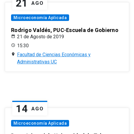
21
AGO
Microeconomía Aplicada
Rodrigo Valdés, PUC-Escuela de Gobierno
21 de Agosto de 2019
15:30
Facultad de Ciencias Económicas y
Administrativas UC
14
AGO
Microeconomía Aplicada