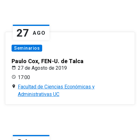
27
AGO
Seminarios
Paulo Cox, FEN-U. de Talca
27 de Agosto de 2019
17:00
Facultad de Ciencias Económicas y
Administrativas UC