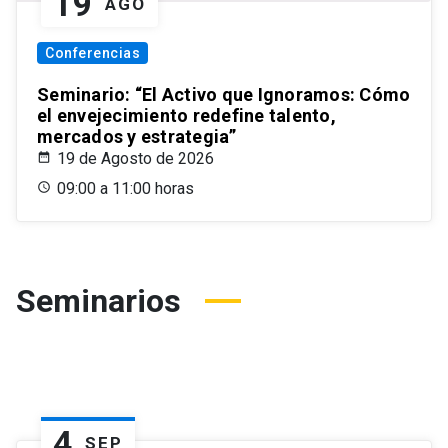
19
AGO
Conferencias
Seminario: “El Activo que Ignoramos: Cómo
el envejecimiento redefine talento,
mercados y estrategia”
19 de Agosto de 2026
09:00 a 11:00 horas
Seminarios
4
SEP