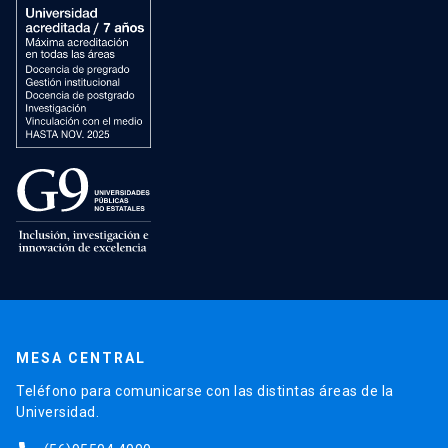
MESA CENTRAL
Teléfono para comunicarse con las distintas áreas de la
Universidad.