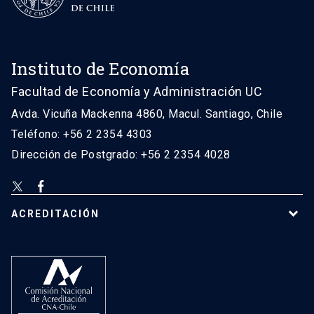
Instituto de Economía
Facultad de Economía y Administración UC
Avda. Vicuña Mackenna 4860, Macul. Santiago, Chile
Teléfono: +56 2 2354 4303
Dirección de Postgrado: +56 2 2354 4028
ACREDITACIÓN