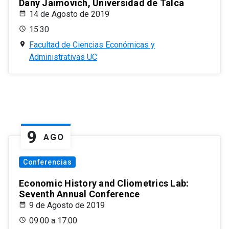
Dany Jaimovich, Universidad de Talca
14 de Agosto de 2019
15:30
Facultad de Ciencias Económicas y
Administrativas UC
9
AGO
Conferencias
Economic History and Cliometrics Lab:
Seventh Annual Conference
9 de Agosto de 2019
09:00 a 17:00