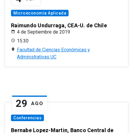
Microeconomía Aplicada
Raimundo Undurraga, CEA-U. de Chile
4 de Septiembre de 2019
15:30
Facultad de Ciencias Económicas y
Administrativas UC
29
AGO
Conferencias
Bernabe Lopez-Martin, Banco Central de