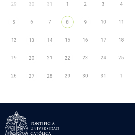
29
30
31
1
2
3
4
6
7
10
11
5
8
9
12
15
16
17
18
13
14
19
21
23
24
25
20
22
26
29
30
31
1
27
28