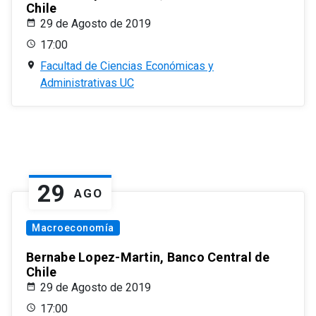
Chile
29 de Agosto de 2019
17:00
Facultad de Ciencias Económicas y
Administrativas UC
29
AGO
Macroeconomía
Bernabe Lopez-Martin, Banco Central de
Chile
29 de Agosto de 2019
17:00