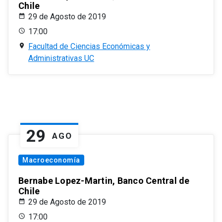
Chile
29 de Agosto de 2019
17:00
Facultad de Ciencias Económicas y
Administrativas UC
29
AGO
Macroeconomía
Bernabe Lopez-Martin, Banco Central de
Chile
29 de Agosto de 2019
17:00