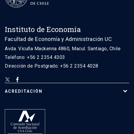
Instituto de Economía
Facultad de Economía y Administración UC
Avda. Vicuña Mackenna 4860, Macul. Santiago, Chile
Teléfono: +56 2 2354 4303
Dirección de Postgrado: +56 2 2354 4028
ACREDITACIÓN