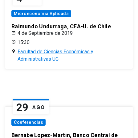
Microeconomía Aplicada
Raimundo Undurraga, CEA-U. de Chile
4 de Septiembre de 2019
15:30
Facultad de Ciencias Económicas y
Administrativas UC
29
AGO
Conferencias
Bernabe Lopez-Martin, Banco Central de