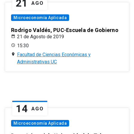
21
AGO
Microeconomía Aplicada
Rodrigo Valdés, PUC-Escuela de Gobierno
21 de Agosto de 2019
15:30
Facultad de Ciencias Económicas y
Administrativas UC
14
AGO
Microeconomía Aplicada