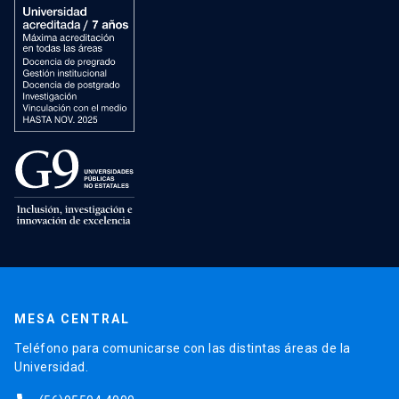
MESA CENTRAL
Teléfono para comunicarse con las distintas áreas de la
Universidad.