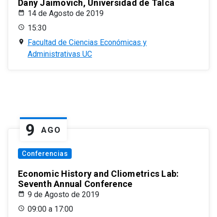
Dany Jaimovich, Universidad de Talca
14 de Agosto de 2019
15:30
Facultad de Ciencias Económicas y
Administrativas UC
9
AGO
Conferencias
Economic History and Cliometrics Lab:
Seventh Annual Conference
9 de Agosto de 2019
09:00 a 17:00