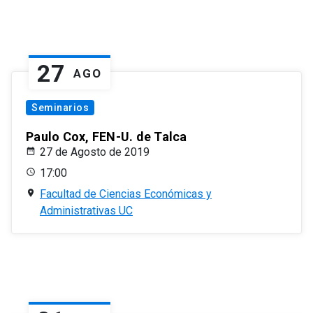
27
AGO
Seminarios
Paulo Cox, FEN-U. de Talca
27 de Agosto de 2019
17:00
Facultad de Ciencias Económicas y
Administrativas UC