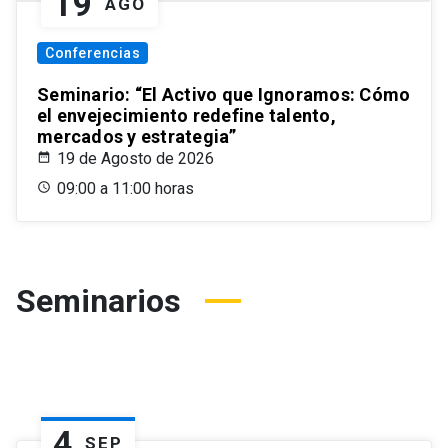
19
AGO
Conferencias
Seminario: “El Activo que Ignoramos: Cómo
el envejecimiento redefine talento,
mercados y estrategia”
19 de Agosto de 2026
09:00 a 11:00 horas
Seminarios
4
SEP