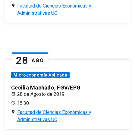
Facultad de Ciencias Económicas y
Administrativas UC
28
AGO
Microeconomía Aplicada
Cecilia Machado, FGV/EPG
28 de Agosto de 2019
15:30
Facultad de Ciencias Económicas y
Administrativas UC