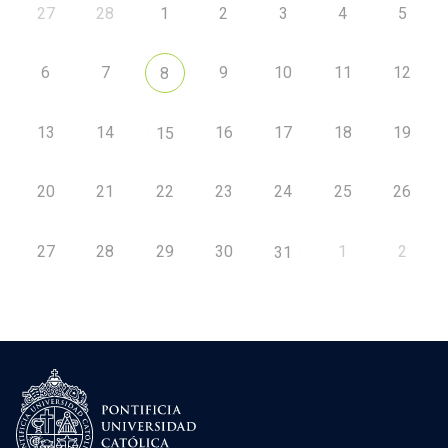
27
28
1
2
3
4
5
6
7
9
10
11
12
8
13
14
16
17
18
19
15
20
21
22
23
24
25
26
27
28
29
30
1
2
31