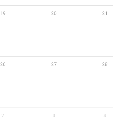
19
20
21
26
27
28
2
3
4