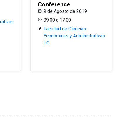
Conference
9 de Agosto de 2019
09:00 a 17:00
rativas
Facultad de Ciencias
Económicas y Administrativas
UC