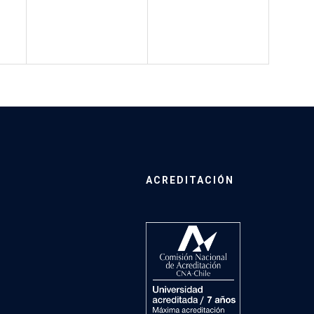
ACREDITACIÓN