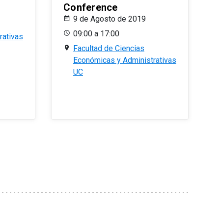
Conference
9 de Agosto de 2019
09:00 a 17:00
rativas
Facultad de Ciencias
Económicas y Administrativas
UC