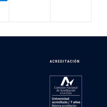
ACREDITACIÓN