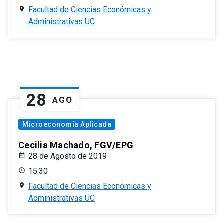
Facultad de Ciencias Económicas y
Administrativas UC
28
AGO
Microeconomía Aplicada
Cecilia Machado, FGV/EPG
28 de Agosto de 2019
15:30
Facultad de Ciencias Económicas y
Administrativas UC