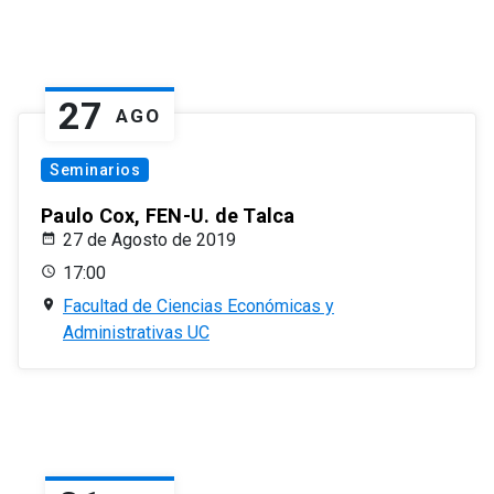
27
AGO
Seminarios
Paulo Cox, FEN-U. de Talca
27 de Agosto de 2019
17:00
Facultad de Ciencias Económicas y
Administrativas UC