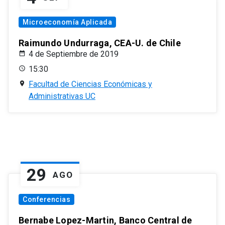
Microeconomía Aplicada
Raimundo Undurraga, CEA-U. de Chile
4 de Septiembre de 2019
15:30
Facultad de Ciencias Económicas y
Administrativas UC
29
AGO
Conferencias
Bernabe Lopez-Martin, Banco Central de