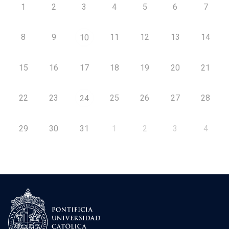
1
2
3
4
5
6
7
8
9
11
12
13
14
10
15
16
17
18
19
20
21
22
23
25
26
27
28
24
29
30
31
1
2
3
4