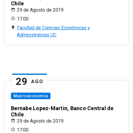
Chile
29 de Agosto de 2019
17:00
Facultad de Ciencias Económicas y
Administrativas UC
29
AGO
Macroeconomía
Bernabe Lopez-Martin, Banco Central de
Chile
29 de Agosto de 2019
17:00