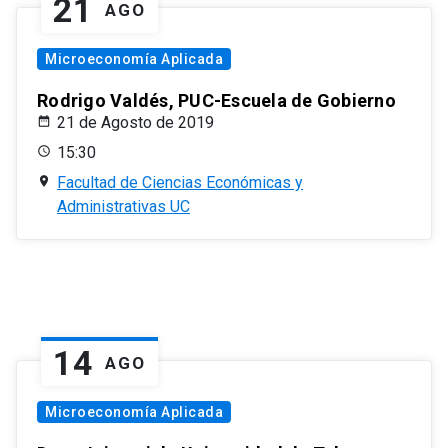
21
AGO
Microeconomía Aplicada
Rodrigo Valdés, PUC-Escuela de Gobierno
21 de Agosto de 2019
15:30
Facultad de Ciencias Económicas y
Administrativas UC
14
AGO
Microeconomía Aplicada