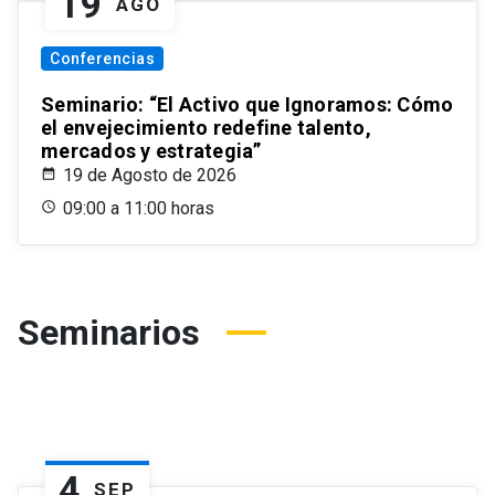
19
AGO
Conferencias
Seminario: “El Activo que Ignoramos: Cómo
el envejecimiento redefine talento,
mercados y estrategia”
19 de Agosto de 2026
09:00 a 11:00 horas
Seminarios
4
SEP