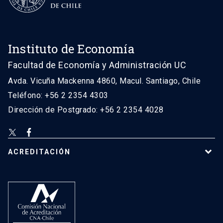
Instituto de Economía
Facultad de Economía y Administración UC
Avda. Vicuña Mackenna 4860, Macul. Santiago, Chile
Teléfono: +56 2 2354 4303
Dirección de Postgrado: +56 2 2354 4028
ACREDITACIÓN