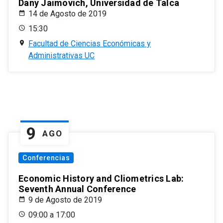
Dany Jaimovich, Universidad de Talca
14 de Agosto de 2019
15:30
Facultad de Ciencias Económicas y
Administrativas UC
9
AGO
Conferencias
Economic History and Cliometrics Lab:
Seventh Annual Conference
9 de Agosto de 2019
09:00 a 17:00