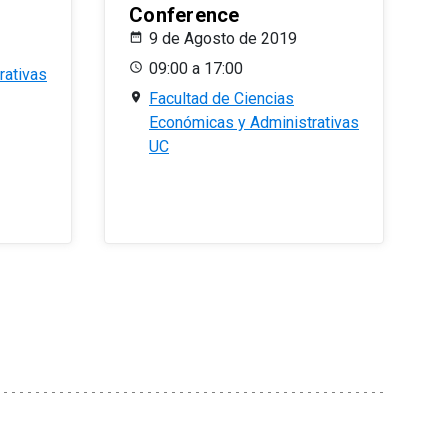
Conference
9 de Agosto de 2019
09:00 a 17:00
rativas
Facultad de Ciencias
Económicas y Administrativas
UC