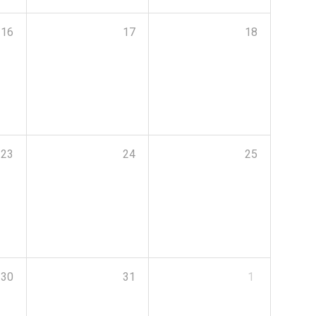
16
17
18
23
24
25
30
31
1