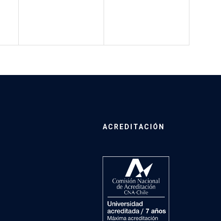
ACREDITACIÓN