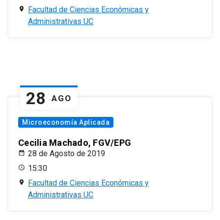
Facultad de Ciencias Económicas y
Administrativas UC
28
AGO
Microeconomía Aplicada
Cecilia Machado, FGV/EPG
28 de Agosto de 2019
15:30
Facultad de Ciencias Económicas y
Administrativas UC