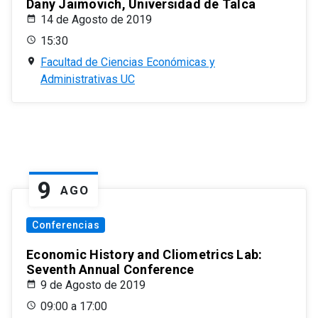
Dany Jaimovich, Universidad de Talca
14 de Agosto de 2019
15:30
Facultad de Ciencias Económicas y
Administrativas UC
9
AGO
Conferencias
Economic History and Cliometrics Lab:
Seventh Annual Conference
9 de Agosto de 2019
09:00 a 17:00