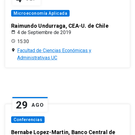
Microeconomía Aplicada
Raimundo Undurraga, CEA-U. de Chile
4 de Septiembre de 2019
15:30
Facultad de Ciencias Económicas y
Administrativas UC
29
AGO
Conferencias
Bernabe Lopez-Martin, Banco Central de