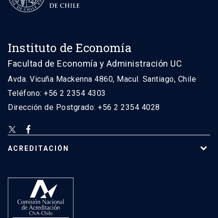
Instituto de Economía
Facultad de Economía y Administración UC
Avda. Vicuña Mackenna 4860, Macul. Santiago, Chile
Teléfono: +56 2 2354 4303
Dirección de Postgrado: +56 2 2354 4028
ACREDITACIÓN