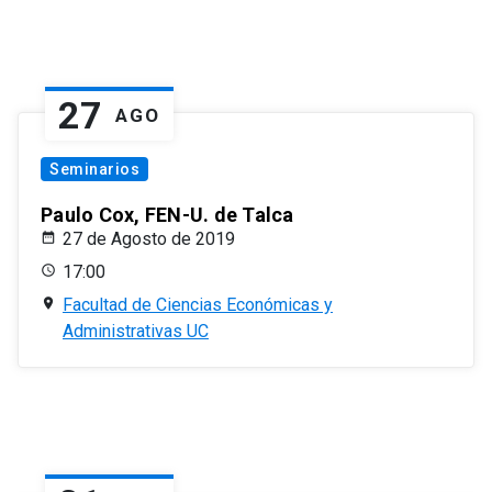
27
AGO
Seminarios
Paulo Cox, FEN-U. de Talca
27 de Agosto de 2019
17:00
Facultad de Ciencias Económicas y
Administrativas UC