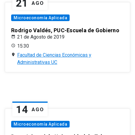
21
AGO
Microeconomía Aplicada
Rodrigo Valdés, PUC-Escuela de Gobierno
21 de Agosto de 2019
15:30
Facultad de Ciencias Económicas y
Administrativas UC
14
AGO
Microeconomía Aplicada