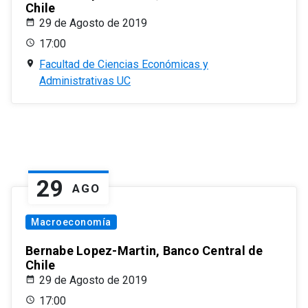
Chile
29 de Agosto de 2019
17:00
Facultad de Ciencias Económicas y
Administrativas UC
29
AGO
Macroeconomía
Bernabe Lopez-Martin, Banco Central de
Chile
29 de Agosto de 2019
17:00