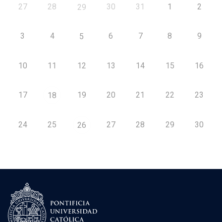
27
28
30
31
1
2
29
3
4
6
7
8
9
5
10
11
12
13
14
15
16
17
19
20
21
22
23
18
24
25
27
28
29
30
26