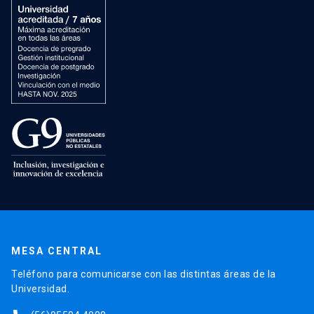
MESA CENTRAL
Teléfono para comunicarse con las distintas áreas de la
Universidad.