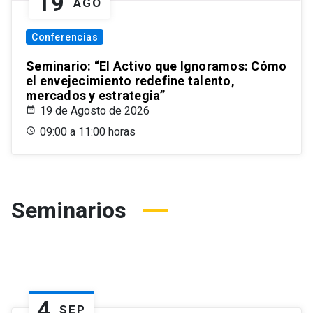
19
AGO
Conferencias
Seminario: “El Activo que Ignoramos: Cómo
el envejecimiento redefine talento,
mercados y estrategia”
19 de Agosto de 2026
09:00 a 11:00 horas
Seminarios
4
SEP