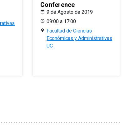
Conference
9 de Agosto de 2019
09:00 a 17:00
rativas
Facultad de Ciencias
Económicas y Administrativas
UC