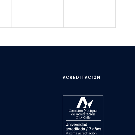
ACREDITACIÓN