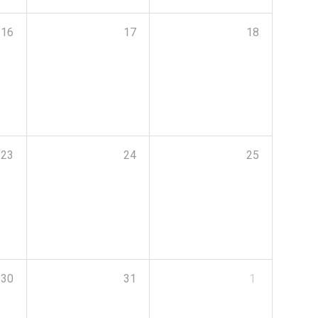
16
17
18
23
24
25
30
31
1