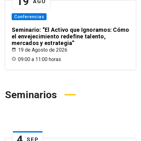
19
AGO
Conferencias
Seminario: “El Activo que Ignoramos: Cómo
el envejecimiento redefine talento,
mercados y estrategia”
19 de Agosto de 2026
09:00 a 11:00 horas
Seminarios
4
SEP