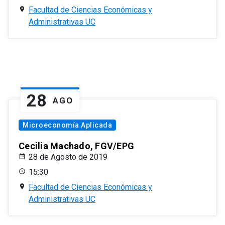
Facultad de Ciencias Económicas y
Administrativas UC
28
AGO
Microeconomía Aplicada
Cecilia Machado, FGV/EPG
28 de Agosto de 2019
15:30
Facultad de Ciencias Económicas y
Administrativas UC