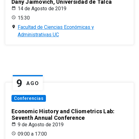
Dany Jaimovich, Universidad de Talca
14 de Agosto de 2019
15:30
Facultad de Ciencias Económicas y
Administrativas UC
9
AGO
Conferencias
Economic History and Cliometrics Lab:
Seventh Annual Conference
9 de Agosto de 2019
09:00 a 17:00