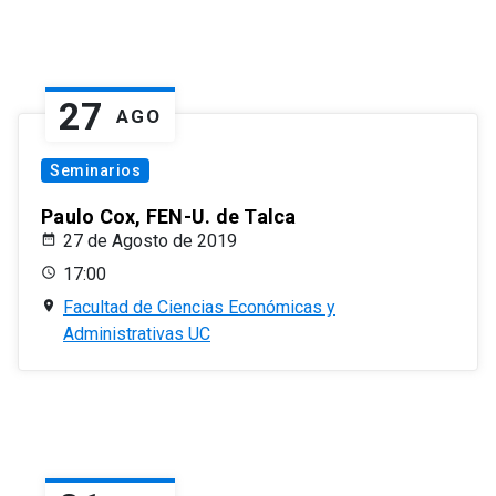
27
AGO
Seminarios
Paulo Cox, FEN-U. de Talca
27 de Agosto de 2019
17:00
Facultad de Ciencias Económicas y
Administrativas UC