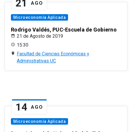
21
AGO
Microeconomía Aplicada
Rodrigo Valdés, PUC-Escuela de Gobierno
21 de Agosto de 2019
15:30
Facultad de Ciencias Económicas y
Administrativas UC
14
AGO
Microeconomía Aplicada