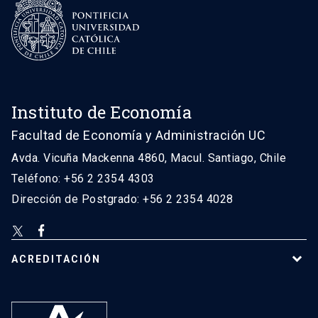
Instituto de Economía
Facultad de Economía y Administración UC
Avda. Vicuña Mackenna 4860, Macul. Santiago, Chile
Teléfono: +56 2 2354 4303
Dirección de Postgrado: +56 2 2354 4028
ACREDITACIÓN