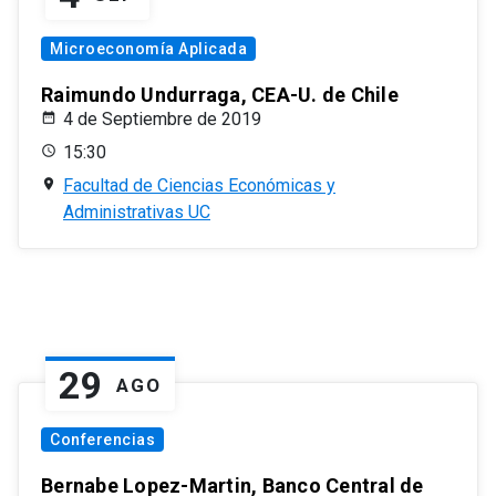
Microeconomía Aplicada
Raimundo Undurraga, CEA-U. de Chile
4 de Septiembre de 2019
15:30
Facultad de Ciencias Económicas y
Administrativas UC
29
AGO
Conferencias
Bernabe Lopez-Martin, Banco Central de