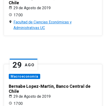
Chile
29 de Agosto de 2019
17:00
Facultad de Ciencias Económicas y
Administrativas UC
29
AGO
Macroeconomía
Bernabe Lopez-Martin, Banco Central de
Chile
29 de Agosto de 2019
17:00