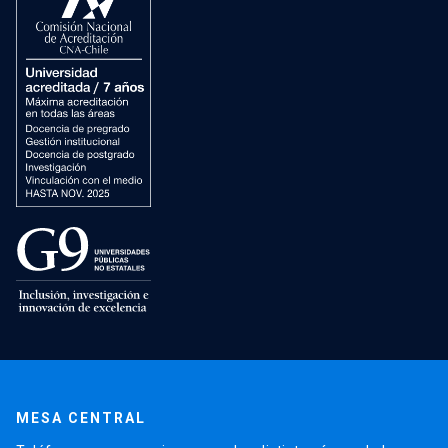
MESA CENTRAL