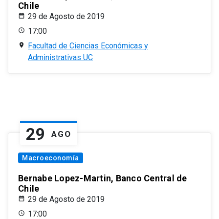
Chile
29 de Agosto de 2019
17:00
Facultad de Ciencias Económicas y
Administrativas UC
29
AGO
Macroeconomía
Bernabe Lopez-Martin, Banco Central de
Chile
29 de Agosto de 2019
17:00