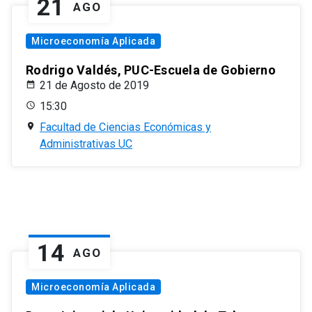
21
AGO
Microeconomía Aplicada
Rodrigo Valdés, PUC-Escuela de Gobierno
21 de Agosto de 2019
15:30
Facultad de Ciencias Económicas y
Administrativas UC
14
AGO
Microeconomía Aplicada