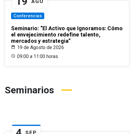
19
AGO
Conferencias
Seminario: “El Activo que Ignoramos: Cómo
el envejecimiento redefine talento,
mercados y estrategia”
19 de Agosto de 2026
09:00 a 11:00 horas
Seminarios
4
SEP