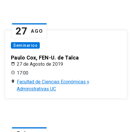
27
AGO
Seminarios
Paulo Cox, FEN-U. de Talca
27 de Agosto de 2019
17:00
Facultad de Ciencias Económicas y
Administrativas UC