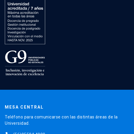
MESA CENTRAL
Teléfono para comunicarse con las distintas áreas de la
Universidad.