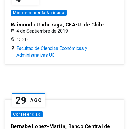
Microeconomía Aplicada
Raimundo Undurraga, CEA-U. de Chile
4 de Septiembre de 2019
15:30
Facultad de Ciencias Económicas y
Administrativas UC
29
AGO
Conferencias
Bernabe Lopez-Martin, Banco Central de