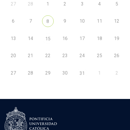
27
28
1
2
3
4
5
6
7
9
10
11
12
8
13
14
16
17
18
19
15
20
21
22
23
24
25
26
27
28
29
30
1
2
31