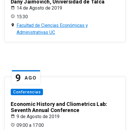
Dany Jaimovich, Universidad de Talca
14 de Agosto de 2019
15:30
Facultad de Ciencias Económicas y
Administrativas UC
9
AGO
Conferencias
Economic History and Cliometrics Lab:
Seventh Annual Conference
9 de Agosto de 2019
09:00 a 17:00