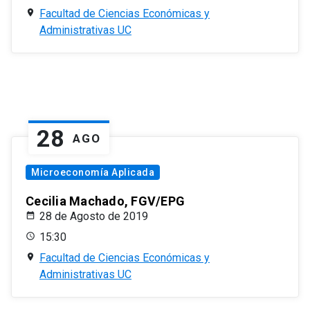
Facultad de Ciencias Económicas y
Administrativas UC
28
AGO
Microeconomía Aplicada
Cecilia Machado, FGV/EPG
28 de Agosto de 2019
15:30
Facultad de Ciencias Económicas y
Administrativas UC