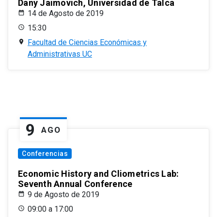
Dany Jaimovich, Universidad de Talca
14 de Agosto de 2019
15:30
Facultad de Ciencias Económicas y
Administrativas UC
9
AGO
Conferencias
Economic History and Cliometrics Lab:
Seventh Annual Conference
9 de Agosto de 2019
09:00 a 17:00