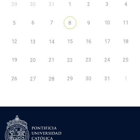
29
30
31
1
2
3
4
6
7
10
11
5
8
9
12
15
16
17
18
13
14
19
21
23
24
25
20
22
26
29
30
31
1
27
28