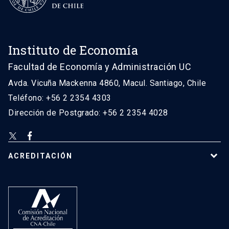
Instituto de Economía
Facultad de Economía y Administración UC
Avda. Vicuña Mackenna 4860, Macul. Santiago, Chile
Teléfono: +56 2 2354 4303
Dirección de Postgrado: +56 2 2354 4028
ACREDITACIÓN