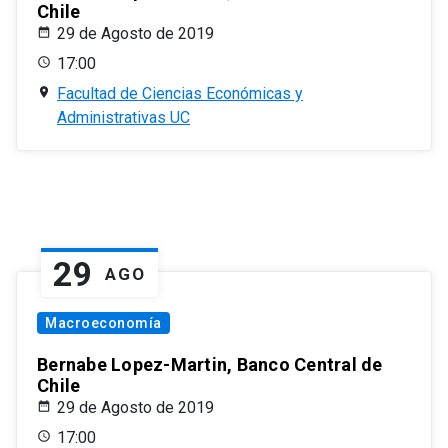
Chile
29 de Agosto de 2019
17:00
Facultad de Ciencias Económicas y
Administrativas UC
29
AGO
Macroeconomía
Bernabe Lopez-Martin, Banco Central de
Chile
29 de Agosto de 2019
17:00