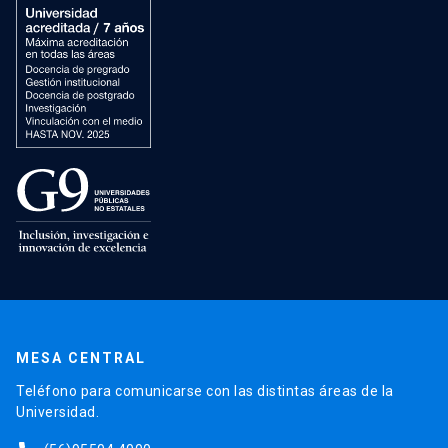
MESA CENTRAL
Teléfono para comunicarse con las distintas áreas de la
Universidad.