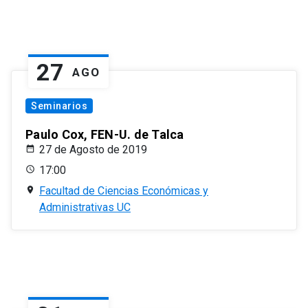
27
AGO
Seminarios
Paulo Cox, FEN-U. de Talca
27 de Agosto de 2019
17:00
Facultad de Ciencias Económicas y
Administrativas UC