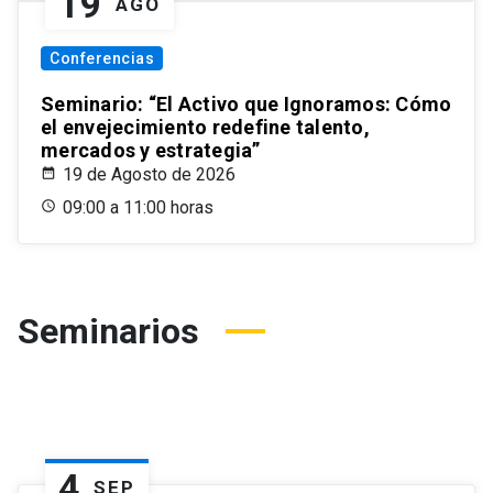
19
AGO
Conferencias
Seminario: “El Activo que Ignoramos: Cómo
el envejecimiento redefine talento,
mercados y estrategia”
19 de Agosto de 2026
09:00 a 11:00 horas
Seminarios
4
SEP