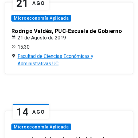
21
AGO
Microeconomía Aplicada
Rodrigo Valdés, PUC-Escuela de Gobierno
21 de Agosto de 2019
15:30
Facultad de Ciencias Económicas y
Administrativas UC
14
AGO
Microeconomía Aplicada