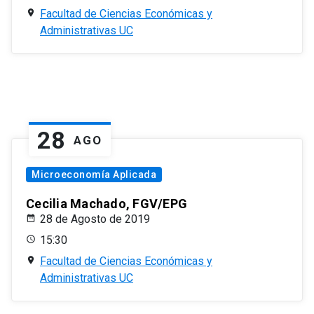
Facultad de Ciencias Económicas y
Administrativas UC
28
AGO
Microeconomía Aplicada
Cecilia Machado, FGV/EPG
28 de Agosto de 2019
15:30
Facultad de Ciencias Económicas y
Administrativas UC