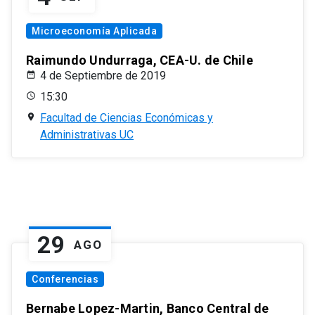
Microeconomía Aplicada
Raimundo Undurraga, CEA-U. de Chile
4 de Septiembre de 2019
15:30
Facultad de Ciencias Económicas y
Administrativas UC
29
AGO
Conferencias
Bernabe Lopez-Martin, Banco Central de