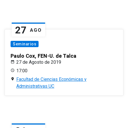
27
AGO
Seminarios
Paulo Cox, FEN-U. de Talca
27 de Agosto de 2019
17:00
Facultad de Ciencias Económicas y
Administrativas UC