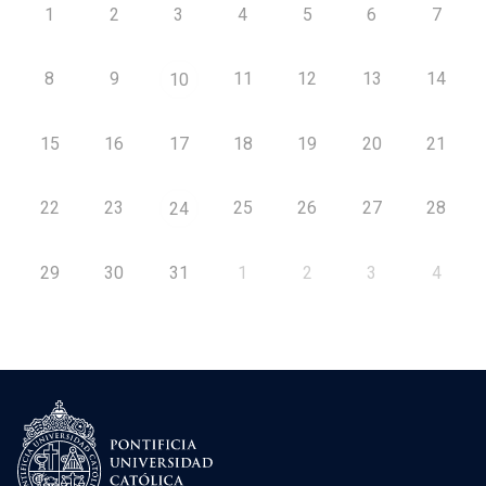
1
2
3
4
5
6
7
8
9
11
12
13
14
10
15
16
17
18
19
20
21
22
23
25
26
27
28
24
29
30
31
1
2
3
4