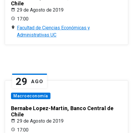
Chile
29 de Agosto de 2019
17:00
Facultad de Ciencias Económicas y
Administrativas UC
29
AGO
Macroeconomía
Bernabe Lopez-Martin, Banco Central de
Chile
29 de Agosto de 2019
17:00