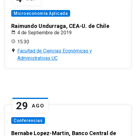
Microeconomía Aplicada
Raimundo Undurraga, CEA-U. de Chile
4 de Septiembre de 2019
15:30
Facultad de Ciencias Económicas y
Administrativas UC
29
AGO
Conferencias
Bernabe Lopez-Martin, Banco Central de