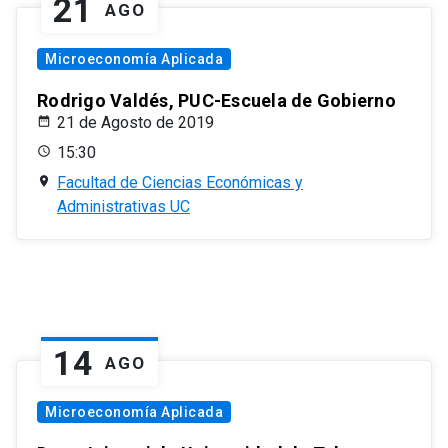
21
AGO
Microeconomía Aplicada
Rodrigo Valdés, PUC-Escuela de Gobierno
21 de Agosto de 2019
15:30
Facultad de Ciencias Económicas y
Administrativas UC
14
AGO
Microeconomía Aplicada