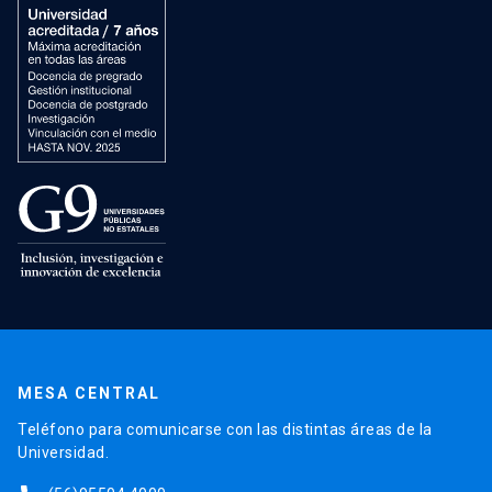
MESA CENTRAL
Teléfono para comunicarse con las distintas áreas de la
Universidad.