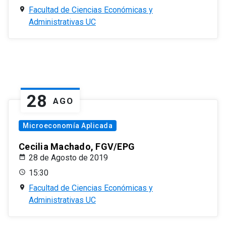
Facultad de Ciencias Económicas y
Administrativas UC
28
AGO
Microeconomía Aplicada
Cecilia Machado, FGV/EPG
28 de Agosto de 2019
15:30
Facultad de Ciencias Económicas y
Administrativas UC