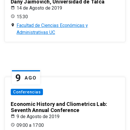
Dany Jaimovich, Universidad de Talca
14 de Agosto de 2019
15:30
Facultad de Ciencias Económicas y
Administrativas UC
9
AGO
Conferencias
Economic History and Cliometrics Lab:
Seventh Annual Conference
9 de Agosto de 2019
09:00 a 17:00