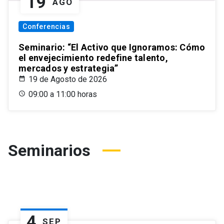
19
AGO
Conferencias
Seminario: “El Activo que Ignoramos: Cómo
el envejecimiento redefine talento,
mercados y estrategia”
19 de Agosto de 2026
09:00 a 11:00 horas
Seminarios
4
SEP