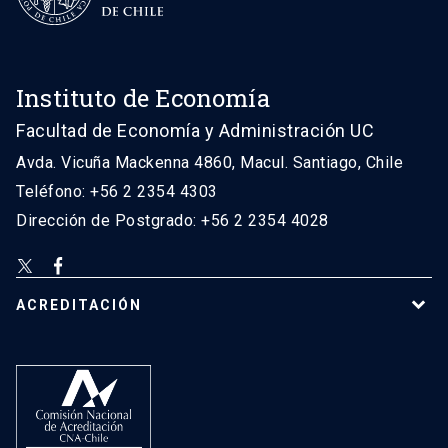
Instituto de Economía
Facultad de Economía y Administración UC
Avda. Vicuña Mackenna 4860, Macul. Santiago, Chile
Teléfono: +56 2 2354 4303
Dirección de Postgrado: +56 2 2354 4028
ACREDITACIÓN