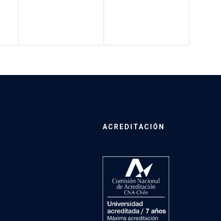
ACREDITACIÓN