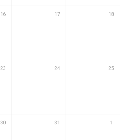
16
17
18
23
24
25
30
31
1