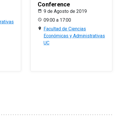
Conference
9 de Agosto de 2019
09:00 a 17:00
rativas
Facultad de Ciencias
Económicas y Administrativas
UC