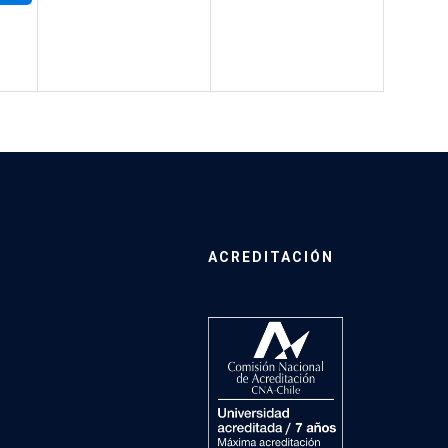
ACREDITACIÓN