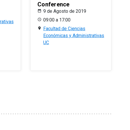
Conference
9 de Agosto de 2019
09:00 a 17:00
rativas
Facultad de Ciencias
Económicas y Administrativas
UC