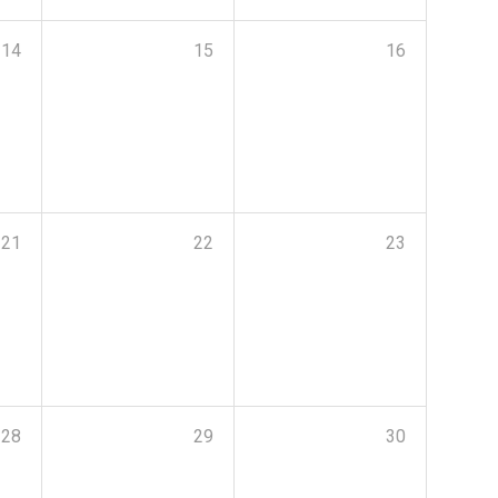
14
15
16
21
22
23
28
29
30