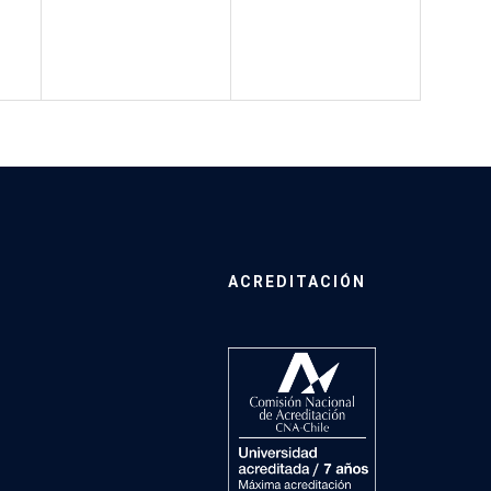
ACREDITACIÓN