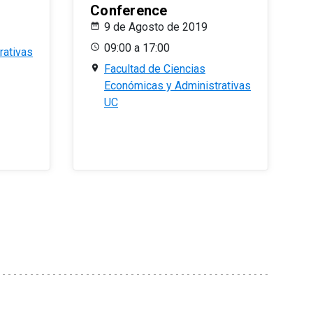
Conference
9 de Agosto de 2019
09:00 a 17:00
rativas
Facultad de Ciencias
Económicas y Administrativas
UC