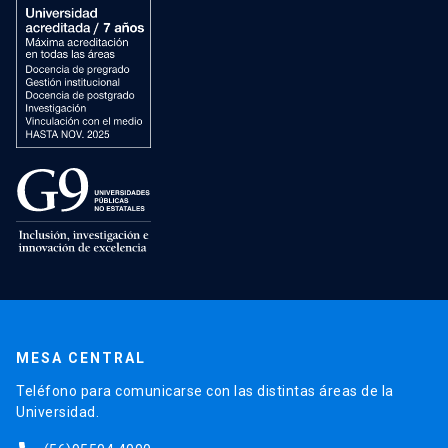
MESA CENTRAL
Teléfono para comunicarse con las distintas áreas de la
Universidad.