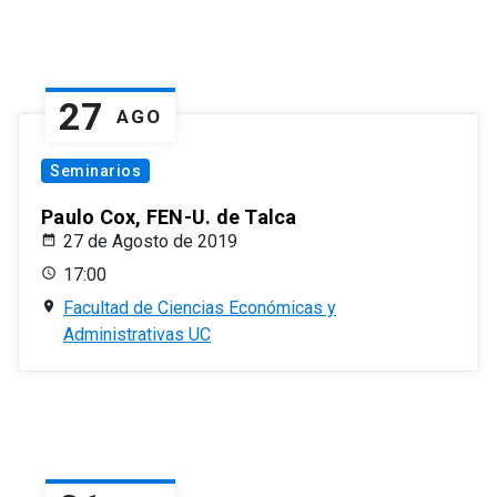
27
AGO
Seminarios
Paulo Cox, FEN-U. de Talca
27 de Agosto de 2019
17:00
Facultad de Ciencias Económicas y
Administrativas UC