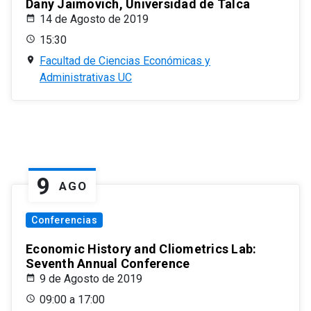
Dany Jaimovich, Universidad de Talca
14 de Agosto de 2019
15:30
Facultad de Ciencias Económicas y
Administrativas UC
9
AGO
Conferencias
Economic History and Cliometrics Lab:
Seventh Annual Conference
9 de Agosto de 2019
09:00 a 17:00