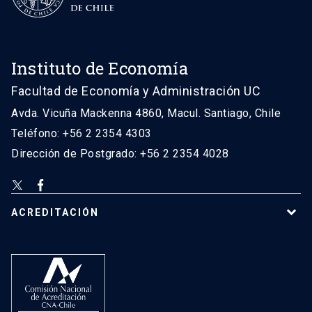
Instituto de Economía
Facultad de Economía y Administración UC
Avda. Vicuña Mackenna 4860, Macul. Santiago, Chile
Teléfono: +56 2 2354 4303
Dirección de Postgrado: +56 2 2354 4028
ACREDITACIÓN