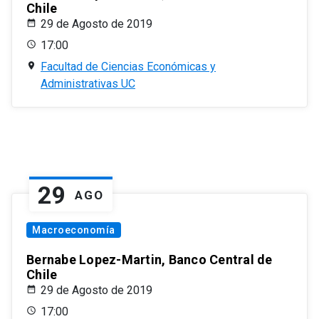
Chile
29 de Agosto de 2019
17:00
Facultad de Ciencias Económicas y
Administrativas UC
29
AGO
Macroeconomía
Bernabe Lopez-Martin, Banco Central de
Chile
29 de Agosto de 2019
17:00