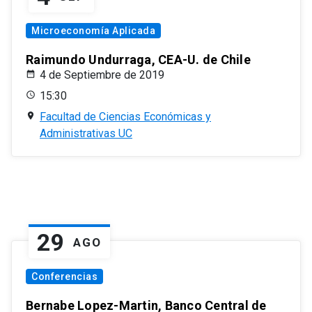
Microeconomía Aplicada
Raimundo Undurraga, CEA-U. de Chile
4 de Septiembre de 2019
15:30
Facultad de Ciencias Económicas y
Administrativas UC
29
AGO
Conferencias
Bernabe Lopez-Martin, Banco Central de