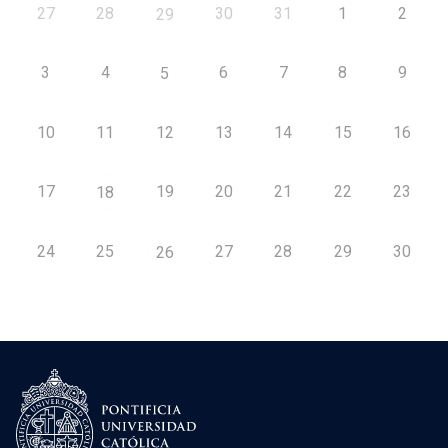
27
28
30
31
1
2
29
3
4
6
7
8
9
5
10
11
12
13
14
15
16
17
19
20
21
22
23
18
24
25
27
28
29
30
26