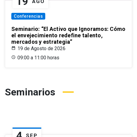
19
AGO
Conferencias
Seminario: “El Activo que Ignoramos: Cómo
el envejecimiento redefine talento,
mercados y estrategia”
19 de Agosto de 2026
09:00 a 11:00 horas
Seminarios
4
SEP