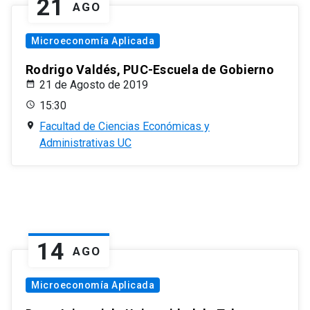
21
AGO
Microeconomía Aplicada
Rodrigo Valdés, PUC-Escuela de Gobierno
21 de Agosto de 2019
15:30
Facultad de Ciencias Económicas y
Administrativas UC
14
AGO
Microeconomía Aplicada