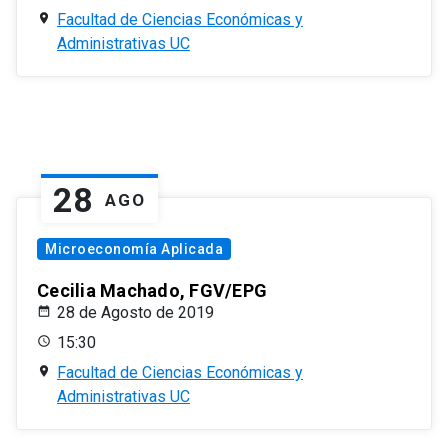
Facultad de Ciencias Económicas y
Administrativas UC
28
AGO
Microeconomía Aplicada
Cecilia Machado, FGV/EPG
28 de Agosto de 2019
15:30
Facultad de Ciencias Económicas y
Administrativas UC