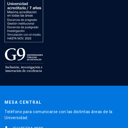
MESA CENTRAL
Teléfono para comunicarse con las distintas áreas de la
Universidad.