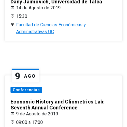
Dany Jaimovich, Universidad de Talca
14 de Agosto de 2019
15:30
Facultad de Ciencias Económicas y
Administrativas UC
9
AGO
Conferencias
Economic History and Cliometrics Lab:
Seventh Annual Conference
9 de Agosto de 2019
09:00 a 17:00