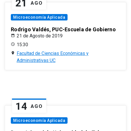
21
AGO
Microeconomía Aplicada
Rodrigo Valdés, PUC-Escuela de Gobierno
21 de Agosto de 2019
15:30
Facultad de Ciencias Económicas y
Administrativas UC
14
AGO
Microeconomía Aplicada