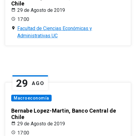
Chile
29 de Agosto de 2019
17:00
Facultad de Ciencias Económicas y
Administrativas UC
29
AGO
Macroeconomía
Bernabe Lopez-Martin, Banco Central de
Chile
29 de Agosto de 2019
17:00