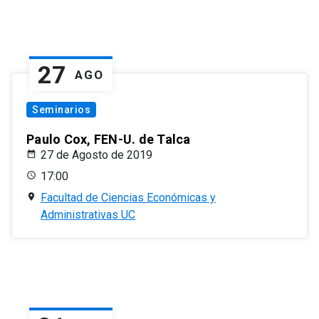
27
AGO
Seminarios
Paulo Cox, FEN-U. de Talca
27 de Agosto de 2019
17:00
Facultad de Ciencias Económicas y
Administrativas UC