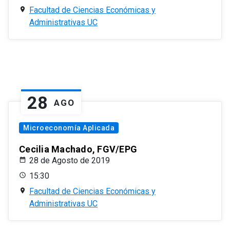
Facultad de Ciencias Económicas y
Administrativas UC
28
AGO
Microeconomía Aplicada
Cecilia Machado, FGV/EPG
28 de Agosto de 2019
15:30
Facultad de Ciencias Económicas y
Administrativas UC