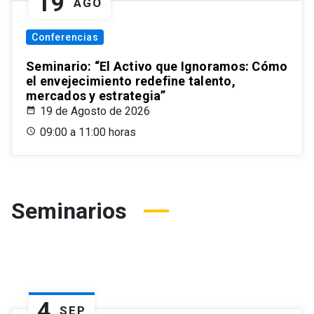
19
AGO
Conferencias
Seminario: “El Activo que Ignoramos: Cómo
el envejecimiento redefine talento,
mercados y estrategia”
19 de Agosto de 2026
09:00 a 11:00 horas
Seminarios
4
SEP