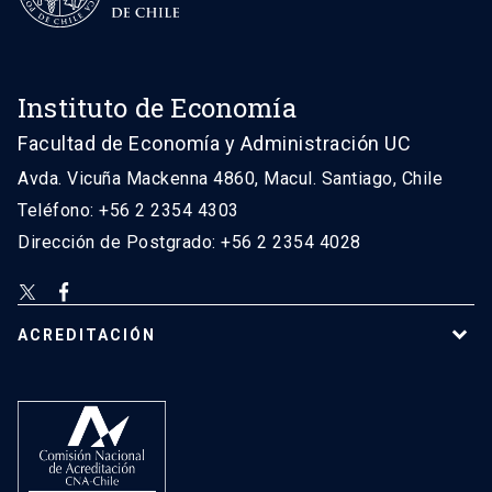
Instituto de Economía
Facultad de Economía y Administración UC
Avda. Vicuña Mackenna 4860, Macul. Santiago, Chile
Teléfono: +56 2 2354 4303
Dirección de Postgrado: +56 2 2354 4028
ACREDITACIÓN