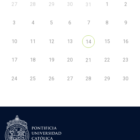
27
28
29
30
1
2
31
3
4
5
6
7
8
9
10
11
12
13
15
16
14
17
18
19
20
22
23
21
24
25
26
27
28
29
30