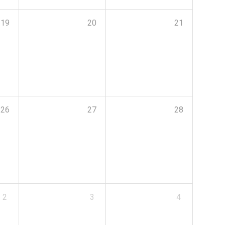
19
20
21
26
27
28
2
3
4