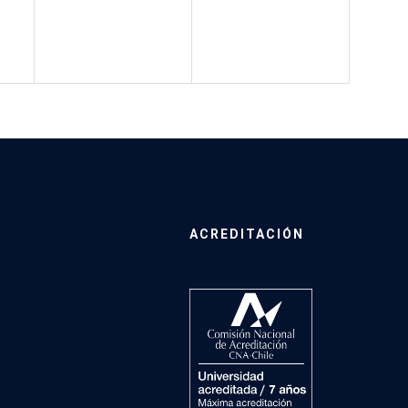
ACREDITACIÓN