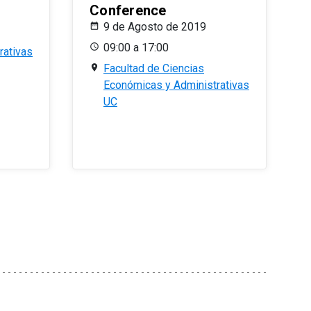
Conference
9 de Agosto de 2019
09:00 a 17:00
rativas
Facultad de Ciencias
Económicas y Administrativas
UC