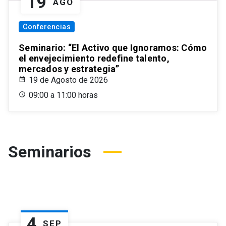
19
AGO
Conferencias
Seminario: “El Activo que Ignoramos: Cómo
el envejecimiento redefine talento,
mercados y estrategia”
19 de Agosto de 2026
09:00 a 11:00 horas
Seminarios
4
SEP