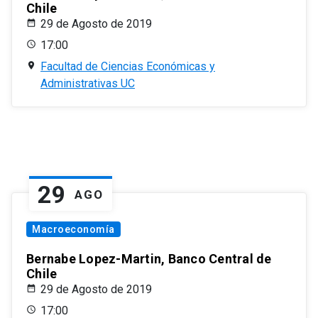
Chile
29 de Agosto de 2019
17:00
Facultad de Ciencias Económicas y
Administrativas UC
29
AGO
Macroeconomía
Bernabe Lopez-Martin, Banco Central de
Chile
29 de Agosto de 2019
17:00