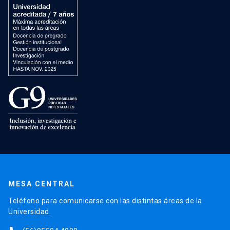
MESA CENTRAL
Teléfono para comunicarse con las distintas áreas de la
Universidad.