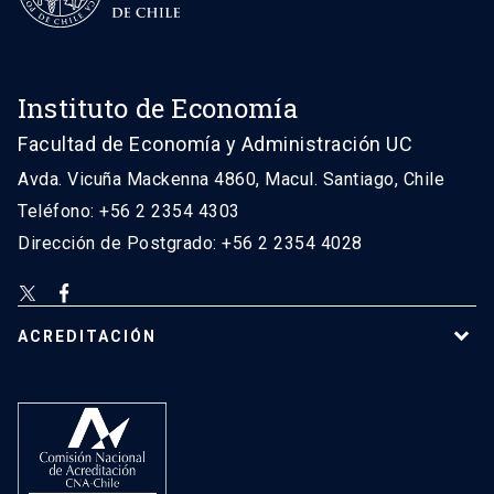
Instituto de Economía
Facultad de Economía y Administración UC
Avda. Vicuña Mackenna 4860, Macul. Santiago, Chile
Teléfono: +56 2 2354 4303
Dirección de Postgrado: +56 2 2354 4028
ACREDITACIÓN