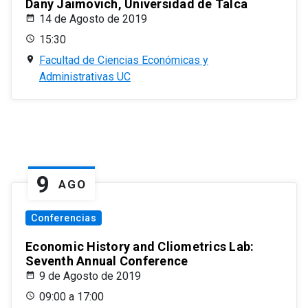
Dany Jaimovich, Universidad de Talca
14 de Agosto de 2019
15:30
Facultad de Ciencias Económicas y
Administrativas UC
9
AGO
Conferencias
Economic History and Cliometrics Lab:
Seventh Annual Conference
9 de Agosto de 2019
09:00 a 17:00