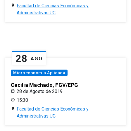
Facultad de Ciencias Económicas y
Administrativas UC
28
AGO
Microeconomía Aplicada
Cecilia Machado, FGV/EPG
28 de Agosto de 2019
15:30
Facultad de Ciencias Económicas y
Administrativas UC