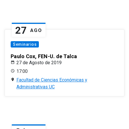
27
AGO
Seminarios
Paulo Cox, FEN-U. de Talca
27 de Agosto de 2019
17:00
Facultad de Ciencias Económicas y
Administrativas UC