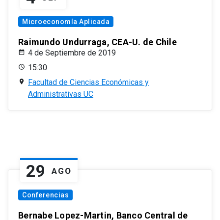
Microeconomía Aplicada
Raimundo Undurraga, CEA-U. de Chile
4 de Septiembre de 2019
15:30
Facultad de Ciencias Económicas y
Administrativas UC
29
AGO
Conferencias
Bernabe Lopez-Martin, Banco Central de