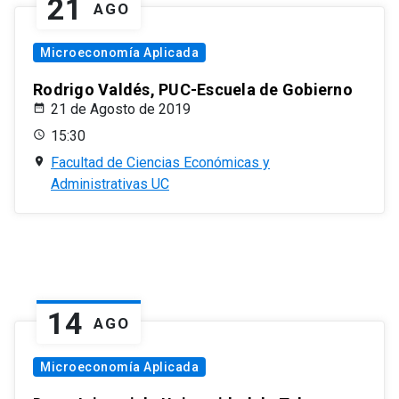
21
AGO
Microeconomía Aplicada
Rodrigo Valdés, PUC-Escuela de Gobierno
21 de Agosto de 2019
15:30
Facultad de Ciencias Económicas y
Administrativas UC
14
AGO
Microeconomía Aplicada