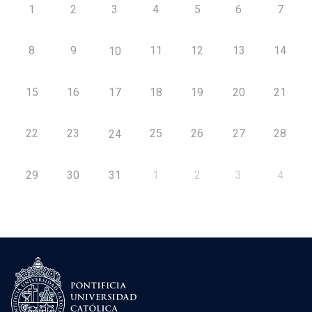
1
2
3
4
5
6
7
8
9
11
12
13
14
10
15
16
17
18
19
20
21
22
23
25
26
27
28
24
29
30
31
1
2
3
4