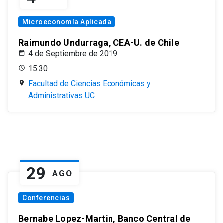
Microeconomía Aplicada
Raimundo Undurraga, CEA-U. de Chile
4 de Septiembre de 2019
15:30
Facultad de Ciencias Económicas y
Administrativas UC
29
AGO
Conferencias
Bernabe Lopez-Martin, Banco Central de