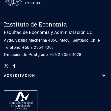
Instituto de Economía
Facultad de Economía y Administración UC
Avda. Vicuña Mackenna 4860, Macul. Santiago, Chile
Teléfono: +56 2 2354 4303
Dirección de Postgrado: +56 2 2354 4028
ACREDITACIÓN