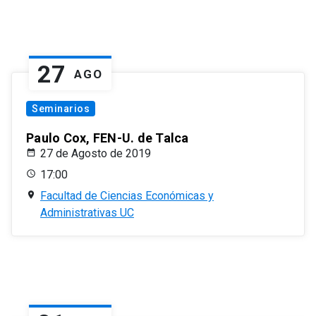
27
AGO
Seminarios
Paulo Cox, FEN-U. de Talca
27 de Agosto de 2019
17:00
Facultad de Ciencias Económicas y
Administrativas UC