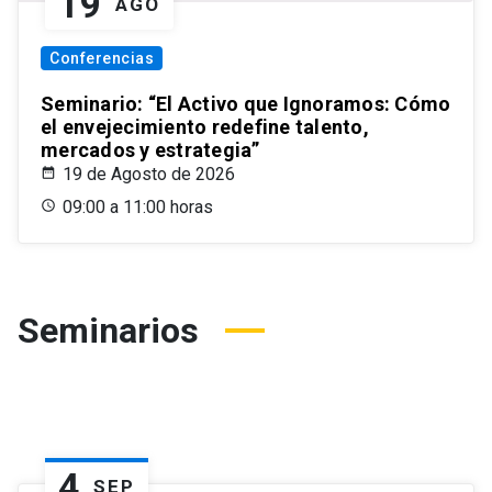
19
AGO
Conferencias
Seminario: “El Activo que Ignoramos: Cómo
el envejecimiento redefine talento,
mercados y estrategia”
19 de Agosto de 2026
09:00 a 11:00 horas
Seminarios
4
SEP