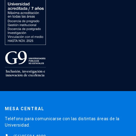
MESA CENTRAL
Teléfono para comunicarse con las distintas áreas de la
Universidad.