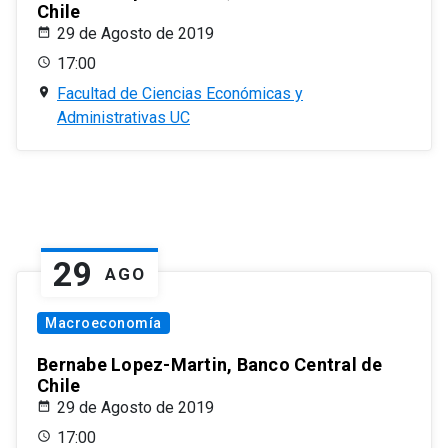
Chile
29 de Agosto de 2019
17:00
Facultad de Ciencias Económicas y
Administrativas UC
29
AGO
Macroeconomía
Bernabe Lopez-Martin, Banco Central de
Chile
29 de Agosto de 2019
17:00