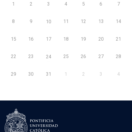
1
2
3
4
5
6
7
8
9
11
12
13
14
10
15
16
17
18
19
20
21
22
23
25
26
27
28
24
29
30
31
1
2
3
4