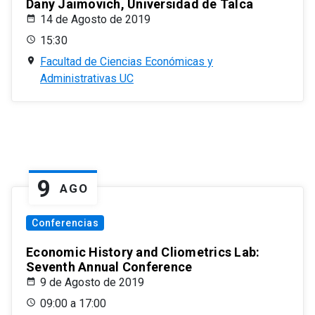
Dany Jaimovich, Universidad de Talca
14 de Agosto de 2019
15:30
Facultad de Ciencias Económicas y
Administrativas UC
9
AGO
Conferencias
Economic History and Cliometrics Lab:
Seventh Annual Conference
9 de Agosto de 2019
09:00 a 17:00