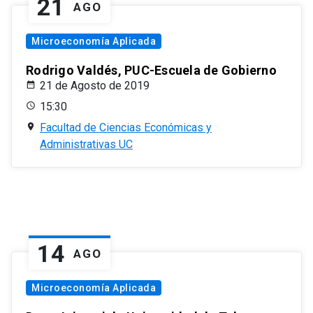
21
AGO
Microeconomía Aplicada
Rodrigo Valdés, PUC-Escuela de Gobierno
21 de Agosto de 2019
15:30
Facultad de Ciencias Económicas y
Administrativas UC
14
AGO
Microeconomía Aplicada