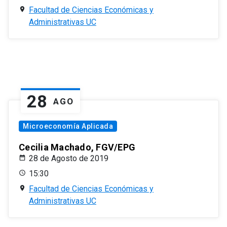
Facultad de Ciencias Económicas y
Administrativas UC
28
AGO
Microeconomía Aplicada
Cecilia Machado, FGV/EPG
28 de Agosto de 2019
15:30
Facultad de Ciencias Económicas y
Administrativas UC