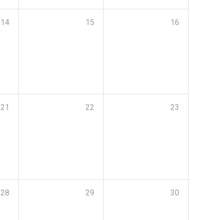
14
15
16
21
22
23
28
29
30