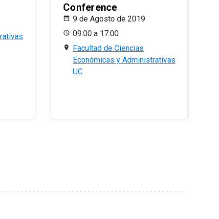
Conference
9 de Agosto de 2019
09:00 a 17:00
rativas
Facultad de Ciencias
Económicas y Administrativas
UC