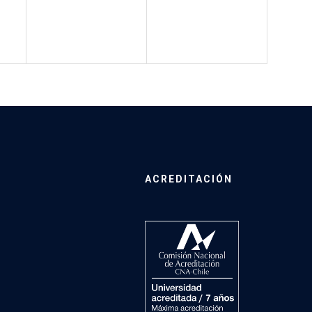
ACREDITACIÓN