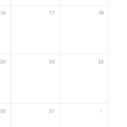
16
17
18
23
24
25
30
31
1