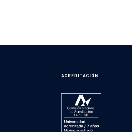
ACREDITACIÓN