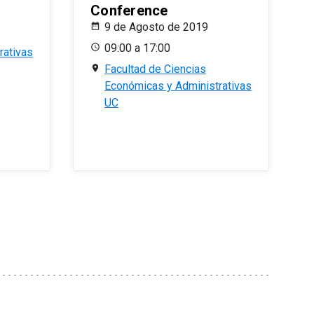
Conference
9 de Agosto de 2019
09:00 a 17:00
rativas
Facultad de Ciencias
Económicas y Administrativas
UC